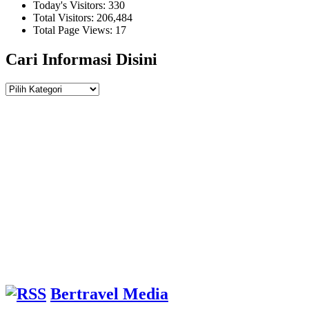
Today's Visitors:
330
Total Visitors:
206,484
Total Page Views:
17
Cari Informasi Disini
Cari
Informasi
Disini
Bertravel Media