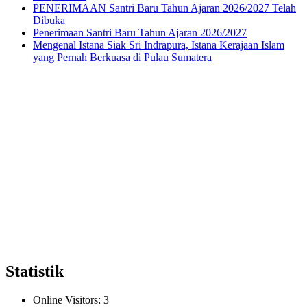
PENERIMAAN Santri Baru Tahun Ajaran 2026/2027 Telah
Dibuka
Penerimaan Santri Baru Tahun Ajaran 2026/2027
Mengenal Istana Siak Sri Indrapura, Istana Kerajaan Islam
yang Pernah Berkuasa di Pulau Sumatera
Statistik
Online Visitors:
3