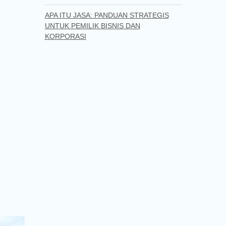
APA ITU JASA: PANDUAN STRATEGIS
UNTUK PEMILIK BISNIS DAN
KORPORASI