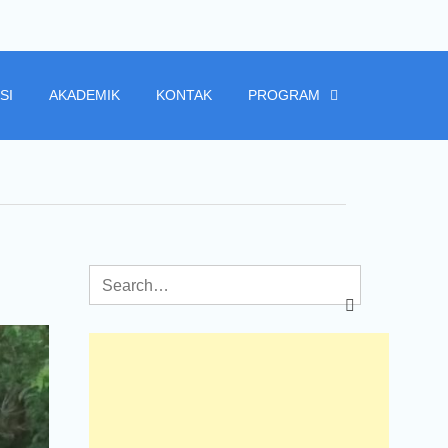
SI
AKADEMIK
KONTAK
PROGRAM