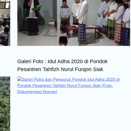
Galeri Foto : Idul Adha 2020 di Pondok
Pesantren Tahfizh Nurul Furqon Siak