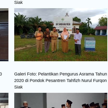
Siak
0
Galeri Foto: Pelantikan Pengurus Asrama Tahun
2020 di Pondok Pesantren Tahfizh Nurul Furqon
Siak