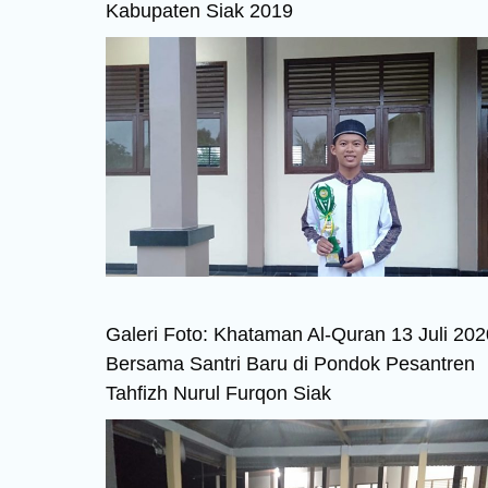
Kabupaten Siak 2019
Galeri Foto: Khataman Al-Quran 13 Juli 202
Bersama Santri Baru di Pondok Pesantren
Tahfizh Nurul Furqon Siak