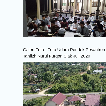
Galeri Foto : Foto Udara Pondok Pesantren
Tahfizh Nurul Furqon Siak Juli 2020