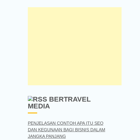
BERTRAVEL
MEDIA
PENJELASAN CONTOH APA ITU SEO
DAN KEGUNAAN BAGI BISNIS DALAM
JANGKA PANJANG