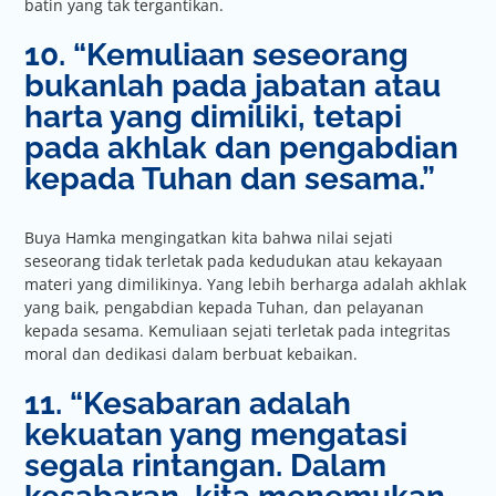
batin yang tak tergantikan.
10. “Kemuliaan seseorang
bukanlah pada jabatan atau
harta yang dimiliki, tetapi
pada akhlak dan pengabdian
kepada Tuhan dan sesama.”
Buya Hamka mengingatkan kita bahwa nilai sejati
seseorang tidak terletak pada kedudukan atau kekayaan
materi yang dimilikinya. Yang lebih berharga adalah akhlak
yang baik, pengabdian kepada Tuhan, dan pelayanan
kepada sesama. Kemuliaan sejati terletak pada integritas
moral dan dedikasi dalam berbuat kebaikan.
11. “Kesabaran adalah
kekuatan yang mengatasi
segala rintangan. Dalam