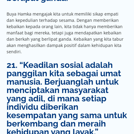
Buya Hamka mengajak kita untuk memiliki sikap empati
dan kepedulian terhadap sesama. Dengan memberikan
kebaikan kepada orang lain, kita tidak hanya memberikan
manfaat bagi mereka, tetapi juga mendapatkan kebaikan
dan berkah yang berlipat ganda. Kebaikan yang kita tabur
akan menghasilkan dampak positif dalam kehidupan kita
sendiri.
21. “Keadilan sosial adalah
panggilan kita sebagai umat
manusia. Berjuanglah untuk
menciptakan masyarakat
yang adil, di mana setiap
individu diberikan
kesempatan yang sama untuk
berkembang dan meraih
kehidupan yang layak.”