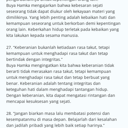
Buya Hamka mengajarkan bahwa kebesaran sejati
seseorang tidak dapat diukur oleh kekayaan materi yang
dimilikinya. Yang lebih penting adalah kebaikan hati dan
kemampuan seseorang untuk berkorban demi kepentingan
orang lain. Keberkahan hidup terletak pada kebaikan yang
kita lakukan kepada sesama manusia.
27. “Keberanian bukanlah ketiadaan rasa takut, tetapi
kemampuan untuk menghadapi rasa takut dan tetap
bertindak dengan integritas.”
Buya Hamka mengingatkan kita bahwa keberanian tidak
berarti tidak merasakan rasa takut, tetapi kemampuan
untuk menghadapi rasa takut dan tetap berbuat yang
benar. Keberanian adalah tentang integritas dan
keteguhan hati dalam menghadapi tantangan hidup.
Dengan keberanian, kita dapat mengatasi rintangan dan
mencapai kesuksesan yang sejati.
28. “Jangan biarkan masa lalu membatasi potensi dan
kesempatanmu di masa depan. Belajarlah dari kesalahan
dan jadilah pribadi yang lebih baik setiap harinya.”