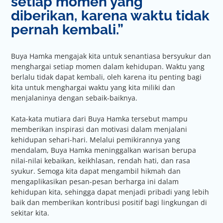
setiap momen yang
diberikan, karena waktu tidak
pernah kembali.”
Buya Hamka mengajak kita untuk senantiasa bersyukur dan
menghargai setiap momen dalam kehidupan. Waktu yang
berlalu tidak dapat kembali, oleh karena itu penting bagi
kita untuk menghargai waktu yang kita miliki dan
menjalaninya dengan sebaik-baiknya.
Kata-kata mutiara dari Buya Hamka tersebut mampu
memberikan inspirasi dan motivasi dalam menjalani
kehidupan sehari-hari. Melalui pemikirannya yang
mendalam, Buya Hamka meninggalkan warisan berupa
nilai-nilai kebaikan, keikhlasan, rendah hati, dan rasa
syukur. Semoga kita dapat mengambil hikmah dan
mengaplikasikan pesan-pesan berharga ini dalam
kehidupan kita, sehingga dapat menjadi pribadi yang lebih
baik dan memberikan kontribusi positif bagi lingkungan di
sekitar kita.