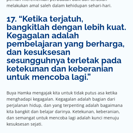
melakukan amal saleh dalam kehidupan sehari-hari.
17. “Ketika terjatuh,
bangkitlah dengan lebih kuat.
Kegagalan adalah
pembelajaran yang berharga,
dan kesuksesan
sesungguhnya terletak pada
ketekunan dan keberanian
untuk mencoba lagi.”
Buya Hamka mengajak kita untuk tidak putus asa ketika
menghadapi kegagalan. Kegagalan adalah bagian dari
perjalanan hidup, dan yang terpenting adalah bagaimana
kita bangkit dan belajar darinya. Ketekunan, keberanian,
dan semangat untuk mencoba lagi adalah kunci menuju
kesuksesan sejati.