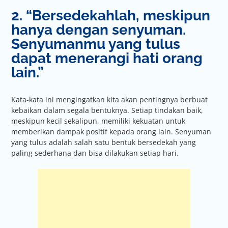
2. “Bersedekahlah, meskipun
hanya dengan senyuman.
Senyumanmu yang tulus
dapat menerangi hati orang
lain.”
Kata-kata ini mengingatkan kita akan pentingnya berbuat
kebaikan dalam segala bentuknya. Setiap tindakan baik,
meskipun kecil sekalipun, memiliki kekuatan untuk
memberikan dampak positif kepada orang lain. Senyuman
yang tulus adalah salah satu bentuk bersedekah yang
paling sederhana dan bisa dilakukan setiap hari.