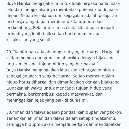
Buya Hamka mengajak kita untuk tidak terpaku pada masa
lalu dan mengizinkannya membatasi potensi kita di masa
depan. Setiap kesalahan dan kegagalan adalah pelajaran
berharga yang dapat membantu kita tumbuh dan
berkembang. Belajar dari masa lalu, kita dapat menjadi
pribadi yang lebih baik setiap hari dan mencapai
kesuksesan yang sejati.
29. “Kehidupan adalah anugerah yang berharga. Hargailah
setiap momen dan gunakanlah waktu dengan bijaksana
untuk mencapai tujuan hidup yang bermakna.”
Buya Hamka mengingatkan kita akan kehargaaan hidup
sebagai anugerah yang berharga. Setiap momen dalam
hidup harus dihargai dan dimanfaatkan dengan bijaksana.
Gunakanlah waktu untuk mencapai tujuan hidup yang
bermakna, berkontribusi kepada masyarakat, dan
meninggalkan jejak yang baik di dunia ini.
30. “Iman dan takwa adalah pondasi kehidupan yang kokoh.
Tanamkanlah iman dan takwa dalam setiap tindakanmu,
sehingga hidupmu akan menjadi berkah dan mendapatkan