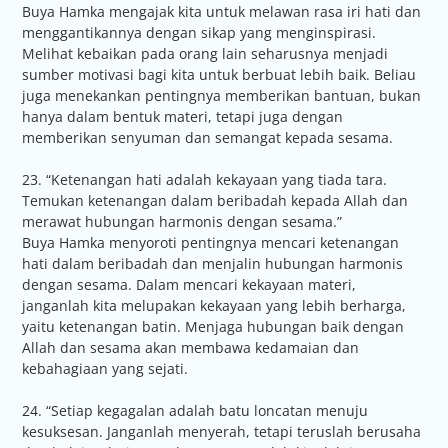
Buya Hamka mengajak kita untuk melawan rasa iri hati dan
menggantikannya dengan sikap yang menginspirasi.
Melihat kebaikan pada orang lain seharusnya menjadi
sumber motivasi bagi kita untuk berbuat lebih baik. Beliau
juga menekankan pentingnya memberikan bantuan, bukan
hanya dalam bentuk materi, tetapi juga dengan
memberikan senyuman dan semangat kepada sesama.
23. “Ketenangan hati adalah kekayaan yang tiada tara.
Temukan ketenangan dalam beribadah kepada Allah dan
merawat hubungan harmonis dengan sesama.”
Buya Hamka menyoroti pentingnya mencari ketenangan
hati dalam beribadah dan menjalin hubungan harmonis
dengan sesama. Dalam mencari kekayaan materi,
janganlah kita melupakan kekayaan yang lebih berharga,
yaitu ketenangan batin. Menjaga hubungan baik dengan
Allah dan sesama akan membawa kedamaian dan
kebahagiaan yang sejati.
24. “Setiap kegagalan adalah batu loncatan menuju
kesuksesan. Janganlah menyerah, tetapi teruslah berusaha