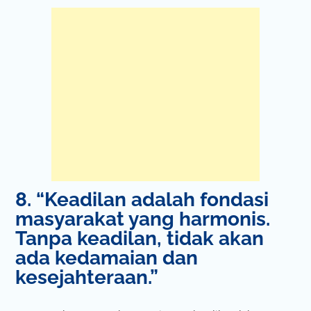
8. “Keadilan adalah fondasi
masyarakat yang harmonis.
Tanpa keadilan, tidak akan
ada kedamaian dan
kesejahteraan.”