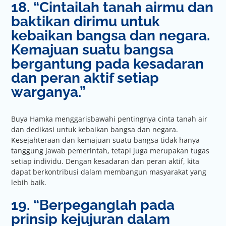
18. “Cintailah tanah airmu dan
baktikan dirimu untuk
kebaikan bangsa dan negara.
Kemajuan suatu bangsa
bergantung pada kesadaran
dan peran aktif setiap
warganya.”
Buya Hamka menggarisbawahi pentingnya cinta tanah air
dan dedikasi untuk kebaikan bangsa dan negara.
Kesejahteraan dan kemajuan suatu bangsa tidak hanya
tanggung jawab pemerintah, tetapi juga merupakan tugas
setiap individu. Dengan kesadaran dan peran aktif, kita
dapat berkontribusi dalam membangun masyarakat yang
lebih baik.
19. “Berpeganglah pada
prinsip kejujuran dalam