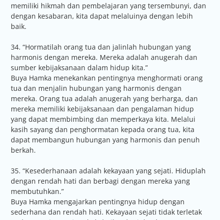
memiliki hikmah dan pembelajaran yang tersembunyi, dan
dengan kesabaran, kita dapat melaluinya dengan lebih
baik.
34. “Hormatilah orang tua dan jalinlah hubungan yang
harmonis dengan mereka. Mereka adalah anugerah dan
sumber kebijaksanaan dalam hidup kita.”
Buya Hamka menekankan pentingnya menghormati orang
tua dan menjalin hubungan yang harmonis dengan
mereka. Orang tua adalah anugerah yang berharga, dan
mereka memiliki kebijaksanaan dan pengalaman hidup
yang dapat membimbing dan memperkaya kita. Melalui
kasih sayang dan penghormatan kepada orang tua, kita
dapat membangun hubungan yang harmonis dan penuh
berkah.
35. “Kesederhanaan adalah kekayaan yang sejati. Hiduplah
dengan rendah hati dan berbagi dengan mereka yang
membutuhkan.”
Buya Hamka mengajarkan pentingnya hidup dengan
sederhana dan rendah hati. Kekayaan sejati tidak terletak