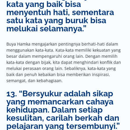
kata yang baik bisa
menyentuh hati, sementara
satu kata yang buruk bisa
melukai selamanya.”
Buya Hamka mengajarkan pentingnya berhati-hati dalam
menggunakan kata-kata. Kata-kata memiliki kekuatan yang
besar dalam mempengaruhi orang lain. Dengan memilih
kata-kata dengan bijak, kita dapat menghindari konflik dan
melukai perasaan orang lain. Sebaliknya, kata-kata yang
baik dan penuh kebaikan bisa memberikan inspirasi,
semangat, dan kebahagiaan.
13. “Bersyukur adalah sikap
yang memancarkan cahaya
kehidupan. Dalam setiap
kesulitan, carilah berkah dan
pelajaran yang tersembunyi.”