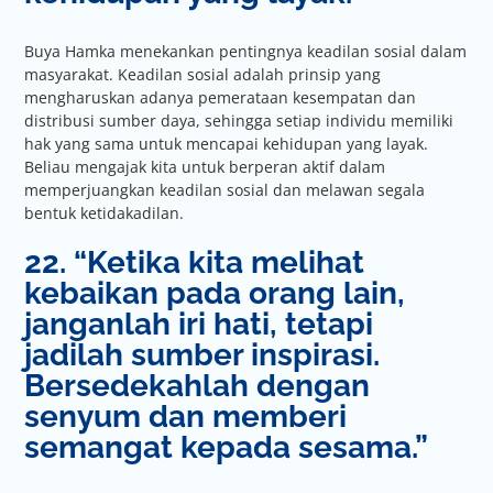
Buya Hamka menekankan pentingnya keadilan sosial dalam
masyarakat. Keadilan sosial adalah prinsip yang
mengharuskan adanya pemerataan kesempatan dan
distribusi sumber daya, sehingga setiap individu memiliki
hak yang sama untuk mencapai kehidupan yang layak.
Beliau mengajak kita untuk berperan aktif dalam
memperjuangkan keadilan sosial dan melawan segala
bentuk ketidakadilan.
22. “Ketika kita melihat
kebaikan pada orang lain,
janganlah iri hati, tetapi
jadilah sumber inspirasi.
Bersedekahlah dengan
senyum dan memberi
semangat kepada sesama.”