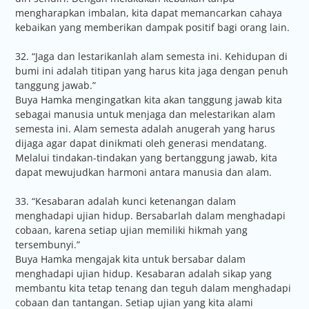
mengharapkan imbalan, kita dapat memancarkan cahaya
kebaikan yang memberikan dampak positif bagi orang lain.
32. “Jaga dan lestarikanlah alam semesta ini. Kehidupan di
bumi ini adalah titipan yang harus kita jaga dengan penuh
tanggung jawab.”
Buya Hamka mengingatkan kita akan tanggung jawab kita
sebagai manusia untuk menjaga dan melestarikan alam
semesta ini. Alam semesta adalah anugerah yang harus
dijaga agar dapat dinikmati oleh generasi mendatang.
Melalui tindakan-tindakan yang bertanggung jawab, kita
dapat mewujudkan harmoni antara manusia dan alam.
33. “Kesabaran adalah kunci ketenangan dalam
menghadapi ujian hidup. Bersabarlah dalam menghadapi
cobaan, karena setiap ujian memiliki hikmah yang
tersembunyi.”
Buya Hamka mengajak kita untuk bersabar dalam
menghadapi ujian hidup. Kesabaran adalah sikap yang
membantu kita tetap tenang dan teguh dalam menghadapi
cobaan dan tantangan. Setiap ujian yang kita alami