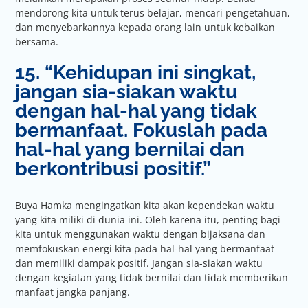
mendorong kita untuk terus belajar, mencari pengetahuan,
dan menyebarkannya kepada orang lain untuk kebaikan
bersama.
15. “Kehidupan ini singkat,
jangan sia-siakan waktu
dengan hal-hal yang tidak
bermanfaat. Fokuslah pada
hal-hal yang bernilai dan
berkontribusi positif.”
Buya Hamka mengingatkan kita akan kependekan waktu
yang kita miliki di dunia ini. Oleh karena itu, penting bagi
kita untuk menggunakan waktu dengan bijaksana dan
memfokuskan energi kita pada hal-hal yang bermanfaat
dan memiliki dampak positif. Jangan sia-siakan waktu
dengan kegiatan yang tidak bernilai dan tidak memberikan
manfaat jangka panjang.