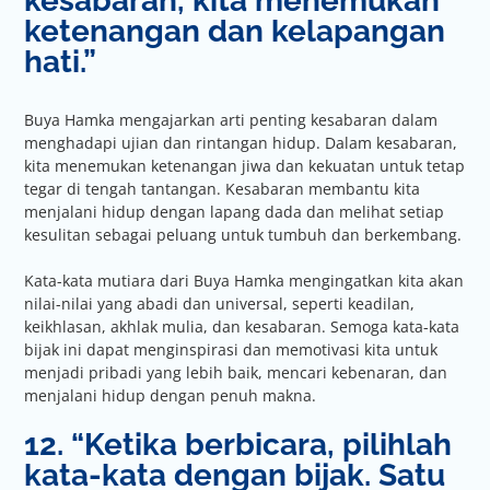
kesabaran, kita menemukan
ketenangan dan kelapangan
hati.”
Buya Hamka mengajarkan arti penting kesabaran dalam
menghadapi ujian dan rintangan hidup. Dalam kesabaran,
kita menemukan ketenangan jiwa dan kekuatan untuk tetap
tegar di tengah tantangan. Kesabaran membantu kita
menjalani hidup dengan lapang dada dan melihat setiap
kesulitan sebagai peluang untuk tumbuh dan berkembang.
Kata-kata mutiara dari Buya Hamka mengingatkan kita akan
nilai-nilai yang abadi dan universal, seperti keadilan,
keikhlasan, akhlak mulia, dan kesabaran. Semoga kata-kata
bijak ini dapat menginspirasi dan memotivasi kita untuk
menjadi pribadi yang lebih baik, mencari kebenaran, dan
menjalani hidup dengan penuh makna.
12. “Ketika berbicara, pilihlah
kata-kata dengan bijak. Satu