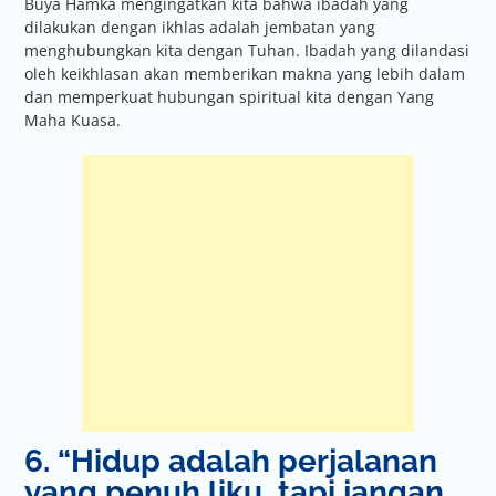
Buya Hamka mengingatkan kita bahwa ibadah yang
dilakukan dengan ikhlas adalah jembatan yang
menghubungkan kita dengan Tuhan. Ibadah yang dilandasi
oleh keikhlasan akan memberikan makna yang lebih dalam
dan memperkuat hubungan spiritual kita dengan Yang
Maha Kuasa.
6. “Hidup adalah perjalanan
yang penuh liku, tapi jangan