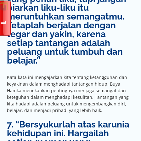
biarkan liku-liku itu
meruntuhkan semangatmu.
Tetaplah berjalan dengan
tegar dan yakin, karena
setiap tantangan adalah
peluang untuk tumbuh dan
belajar.”
Kata-kata ini mengajarkan kita tentang ketangguhan dan
keyakinan dalam menghadapi tantangan hidup. Buya
Hamka menekankan pentingnya menjaga semangat dan
keteguhan dalam menghadapi kesulitan. Tantangan yang
kita hadapi adalah peluang untuk mengembangkan diri,
belajar, dan menjadi pribadi yang lebih baik.
7. “Bersyukurlah atas karunia
kehidupan ini. Hargailah