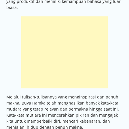
yang produktif dan memiliki kemampuan bahasa yang luar
biasa.
Melalui tulisan-tulisannya yang menginspirasi dan penuh
makna, Buya Hamka telah menghasilkan banyak kata-kata
mutiara yang tetap relevan dan bermakna hingga saat ini.
Kata-kata mutiara ini mencerahkan pikiran dan mengajak
kita untuk memperbaiki diri, mencari kebenaran, dan
menjalani hidup dengan penuh makna.