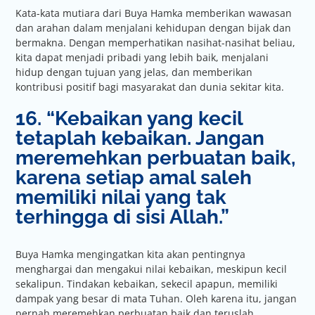
Kata-kata mutiara dari Buya Hamka memberikan wawasan
dan arahan dalam menjalani kehidupan dengan bijak dan
bermakna. Dengan memperhatikan nasihat-nasihat beliau,
kita dapat menjadi pribadi yang lebih baik, menjalani
hidup dengan tujuan yang jelas, dan memberikan
kontribusi positif bagi masyarakat dan dunia sekitar kita.
16. “Kebaikan yang kecil
tetaplah kebaikan. Jangan
meremehkan perbuatan baik,
karena setiap amal saleh
memiliki nilai yang tak
terhingga di sisi Allah.”
Buya Hamka mengingatkan kita akan pentingnya
menghargai dan mengakui nilai kebaikan, meskipun kecil
sekalipun. Tindakan kebaikan, sekecil apapun, memiliki
dampak yang besar di mata Tuhan. Oleh karena itu, jangan
pernah meremehkan perbuatan baik dan teruslah