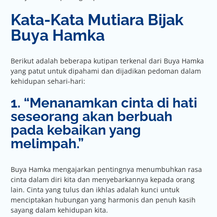
Kata-Kata Mutiara Bijak
Buya Hamka
Berikut adalah beberapa kutipan terkenal dari Buya Hamka
yang patut untuk dipahami dan dijadikan pedoman dalam
kehidupan sehari-hari:
1. “Menanamkan cinta di hati
seseorang akan berbuah
pada kebaikan yang
melimpah.”
Buya Hamka mengajarkan pentingnya menumbuhkan rasa
cinta dalam diri kita dan menyebarkannya kepada orang
lain. Cinta yang tulus dan ikhlas adalah kunci untuk
menciptakan hubungan yang harmonis dan penuh kasih
sayang dalam kehidupan kita.