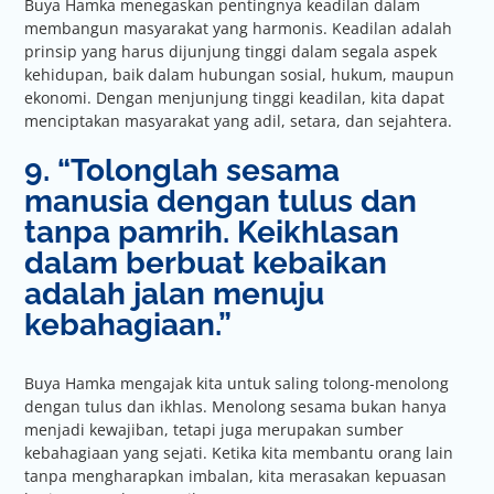
Buya Hamka menegaskan pentingnya keadilan dalam
membangun masyarakat yang harmonis. Keadilan adalah
prinsip yang harus dijunjung tinggi dalam segala aspek
kehidupan, baik dalam hubungan sosial, hukum, maupun
ekonomi. Dengan menjunjung tinggi keadilan, kita dapat
menciptakan masyarakat yang adil, setara, dan sejahtera.
9. “Tolonglah sesama
manusia dengan tulus dan
tanpa pamrih. Keikhlasan
dalam berbuat kebaikan
adalah jalan menuju
kebahagiaan.”
Buya Hamka mengajak kita untuk saling tolong-menolong
dengan tulus dan ikhlas. Menolong sesama bukan hanya
menjadi kewajiban, tetapi juga merupakan sumber
kebahagiaan yang sejati. Ketika kita membantu orang lain
tanpa mengharapkan imbalan, kita merasakan kepuasan