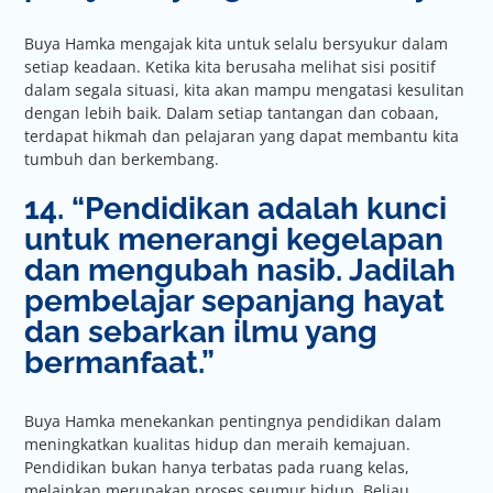
Buya Hamka mengajak kita untuk selalu bersyukur dalam
setiap keadaan. Ketika kita berusaha melihat sisi positif
dalam segala situasi, kita akan mampu mengatasi kesulitan
dengan lebih baik. Dalam setiap tantangan dan cobaan,
terdapat hikmah dan pelajaran yang dapat membantu kita
tumbuh dan berkembang.
14. “Pendidikan adalah kunci
untuk menerangi kegelapan
dan mengubah nasib. Jadilah
pembelajar sepanjang hayat
dan sebarkan ilmu yang
bermanfaat.”
Buya Hamka menekankan pentingnya pendidikan dalam
meningkatkan kualitas hidup dan meraih kemajuan.
Pendidikan bukan hanya terbatas pada ruang kelas,
melainkan merupakan proses seumur hidup. Beliau