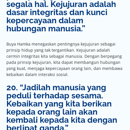
segala hal. Kejujuran adalah
dasar integritas dan kunci
kepercayaan dalam
hubungan manusia.”
Buya Hamka menegaskan pentingnya kejujuran sebagai
prinsip hidup yang tak tergantikan. Kejujuran adalah
cermin integritas kita sebagai manusia. Dengan berpegang
pada prinsip kejujuran, kita dapat membangun hubungan
yang kuat, menjaga kepercayaan orang lain, dan membawa
kebaikan dalam interaksi sosial.
20. “Jadilah manusia yang
peduli terhadap sesama.
Kebaikan yang kita berikan
kepada orang lain akan
kembali kepada kita dengan
berlipat ganda.”