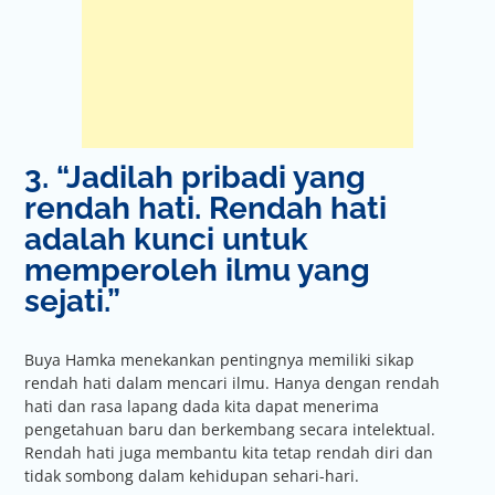
3. “Jadilah pribadi yang
rendah hati. Rendah hati
adalah kunci untuk
memperoleh ilmu yang
sejati.”
Buya Hamka menekankan pentingnya memiliki sikap
rendah hati dalam mencari ilmu. Hanya dengan rendah
hati dan rasa lapang dada kita dapat menerima
pengetahuan baru dan berkembang secara intelektual.
Rendah hati juga membantu kita tetap rendah diri dan
tidak sombong dalam kehidupan sehari-hari.