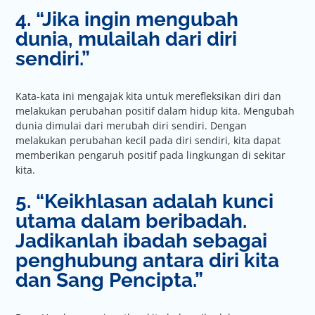
4. “Jika ingin mengubah
dunia, mulailah dari diri
sendiri.”
Kata-kata ini mengajak kita untuk merefleksikan diri dan
melakukan perubahan positif dalam hidup kita. Mengubah
dunia dimulai dari merubah diri sendiri. Dengan
melakukan perubahan kecil pada diri sendiri, kita dapat
memberikan pengaruh positif pada lingkungan di sekitar
kita.
5. “Keikhlasan adalah kunci
utama dalam beribadah.
Jadikanlah ibadah sebagai
penghubung antara diri kita
dan Sang Pencipta.”