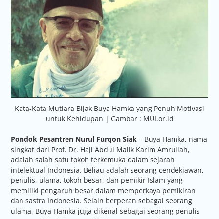
Kata-Kata Mutiara Bijak Buya Hamka yang Penuh Motivasi
untuk Kehidupan | Gambar : MUI.or.id
Pondok Pesantren Nurul Furqon Siak
– Buya Hamka, nama
singkat dari Prof. Dr. Haji Abdul Malik Karim Amrullah,
adalah salah satu tokoh terkemuka dalam sejarah
intelektual Indonesia. Beliau adalah seorang cendekiawan,
penulis, ulama, tokoh besar, dan pemikir Islam yang
memiliki pengaruh besar dalam memperkaya pemikiran
dan sastra Indonesia. Selain berperan sebagai seorang
ulama, Buya Hamka juga dikenal sebagai seorang penulis