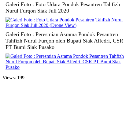
Galeri Foto : Foto Udara Pondok Pesantren Tahfizh
Nurul Furqon Siak Juli 2020
Galeri Foto : Peresmian Asrama Pondok Pesantren
Tahfizh Nurul Furqon oleh Bupati Siak Alfedri, CSR
PT Bumi Siak Pusako
Views: 199