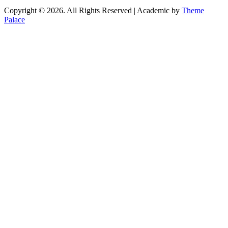
Copyright © 2026. All Rights Reserved | Academic by
Theme
Palace