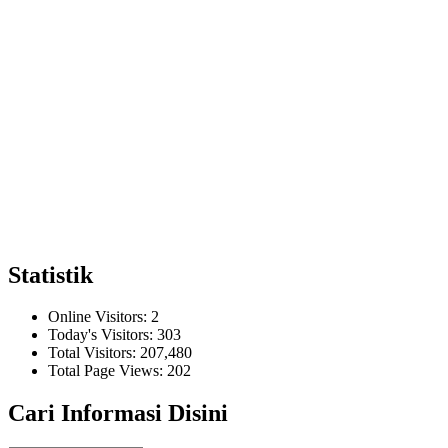
Statistik
Online Visitors:
2
Today's Visitors:
303
Total Visitors:
207,480
Total Page Views:
202
Cari Informasi Disini