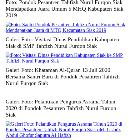
Foto: Pondok Pesantren Tahfizh Nurul Furqon Siak
Mendapatkan Juara Umum 5 MHQ Kabupaten Siak
2019
Galeri Foto: Visitasi Dinas Pendidikan Kabupaten
Siak di SMP Tahfizh Nurul Furqon Siak
Galeri Foto: Khataman Al-Quran 13 Juli 2020
Bersama Santri Baru di Pondok Pesantren Tahfizh
Nurul Furqon Siak
Galeri Foto: Pelantikan Pengurus Asrama Tahun
2020 di Pondok Pesantren Tahfizh Nurul Furqon
Siak