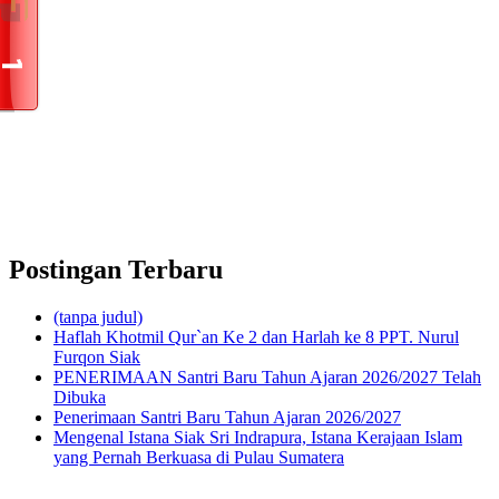
Postingan Terbaru
(tanpa judul)
Haflah Khotmil Qur`an Ke 2 dan Harlah ke 8 PPT. Nurul
Furqon Siak
PENERIMAAN Santri Baru Tahun Ajaran 2026/2027 Telah
Dibuka
Penerimaan Santri Baru Tahun Ajaran 2026/2027
Mengenal Istana Siak Sri Indrapura, Istana Kerajaan Islam
yang Pernah Berkuasa di Pulau Sumatera