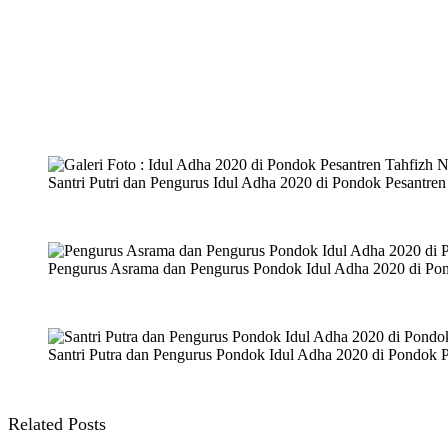
Santri Putri dan Pengurus Idul Adha 2020 di Pondok Pesantre
Pengurus Asrama dan Pengurus Pondok Idul Adha 2020 di Pon
Santri Putra dan Pengurus Pondok Idul Adha 2020 di Pondok 
Related Posts