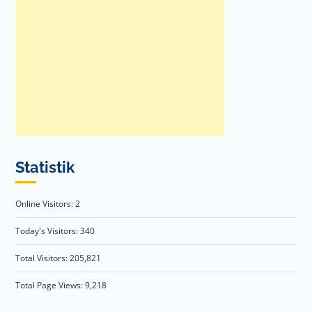
Statistik
Online Visitors:
2
Today's Visitors:
340
Total Visitors:
205,821
Total Page Views:
9,218