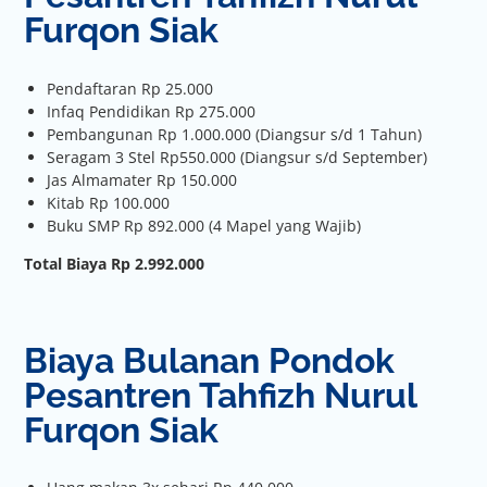
Furqon Siak
Pendaftaran Rp 25.000
Infaq Pendidikan Rp 275.000
Pembangunan Rp 1.000.000 (Diangsur s/d 1 Tahun)
Seragam 3 Stel Rp550.000 (Diangsur s/d September)
Jas Almamater Rp 150.000
Kitab Rp 100.000
Buku SMP Rp 892.000 (4 Mapel yang Wajib)
Total Biaya Rp 2.992.000
Biaya Bulanan Pondok
Pesantren Tahfizh Nurul
Furqon Siak