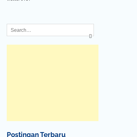
Postingan Terbaru