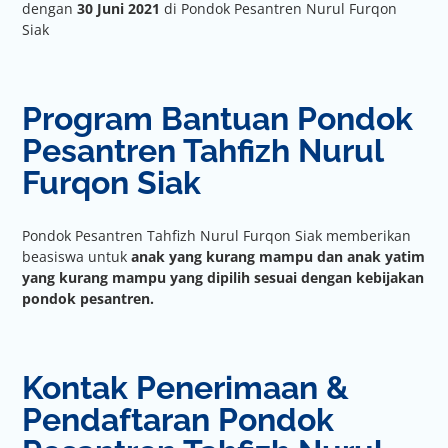
dengan
30 Juni 2021
di Pondok Pesantren Nurul Furqon
Siak
Program Bantuan Pondok
Pesantren Tahfizh Nurul
Furqon Siak
Pondok Pesantren Tahfizh Nurul Furqon Siak memberikan
beasiswa untuk
anak yang kurang mampu dan anak yatim
yang kurang mampu yang dipilih sesuai dengan kebijakan
pondok pesantren.
Kontak Penerimaan &
Pendaftaran Pondok