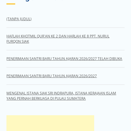
(TANPA JUDUL)
HAFLAH KHOTMIL QUR`AN KE 2 DAN HARLAH KE 8 PPT. NURUL
FURQON SIAK
PENERIMAAN SANTRI BARU TAHUN AJARAN 2026/2027 TELAH DIBUKA
PENERIMAAN SANTRI BARU TAHUN AJARAN 2026/2027
MENGENAL ISTANA SIAK SRI INDRAPURA, ISTANA KERAJAAN ISLAM
YANG PERNAH BERKUASA DI PULAU SUMATERA