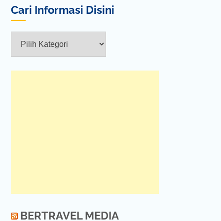
Cari Informasi Disini
Cari
Informasi
Disini
BERTRAVEL MEDIA