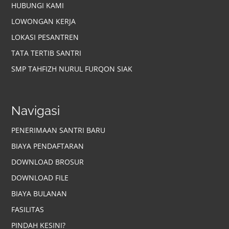
HUBUNGI KAMI
LOWONGAN KERJA
LOKASI PESANTREN
TATA TERTIB SANTRI
SMP TAHFIZH NURUL FURQON SIAK
Navigasi
PENERIMAAN SANTRI BARU
BIAYA PENDAFTARAN
DOWNLOAD BROSUR
DOWNLOAD FILE
BIAYA BULANAN
FASILITAS
PINDAH KESINI?