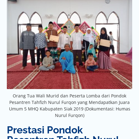
Orang Tua Wali Murid dan Peserta Lomba dari Pondok
Pesantren Tahfizh Nurul Furqon yang Mendapatkan Juara
Umum 5 MHQ Kabupaten Siak 2019 (Dokumentasi: Humas
Nurul Furqon)
Prestasi Pondok