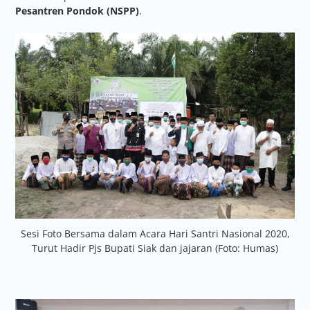
Pesantren Pondok (NSPP)
.
Sesi Foto Bersama dalam Acara Hari Santri Nasional 2020,
Turut Hadir Pjs Bupati Siak dan jajaran (Foto: Humas)