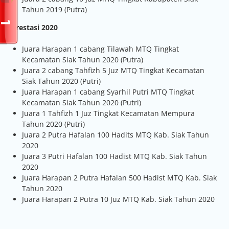
Tahun 2019 (Putra)
Prestasi 2020
Juara Harapan 1 cabang Tilawah MTQ Tingkat
Kecamatan Siak Tahun 2020 (Putra)
Juara 2 cabang Tahfizh 5 Juz MTQ Tingkat Kecamatan
Siak Tahun 2020 (Putri)
Juara Harapan 1 cabang Syarhil Putri MTQ Tingkat
Kecamatan Siak Tahun 2020 (Putri)
Juara 1 Tahfizh 1 Juz Tingkat Kecamatan Mempura
Tahun 2020 (Putri)
Juara 2 Putra Hafalan 100 Hadits MTQ Kab. Siak Tahun
2020
Juara 3 Putri Hafalan 100 Hadist MTQ Kab. Siak Tahun
2020
Juara Harapan 2 Putra Hafalan 500 Hadist MTQ Kab. Siak
Tahun 2020
Juara Harapan 2 Putra 10 Juz MTQ Kab. Siak Tahun 2020