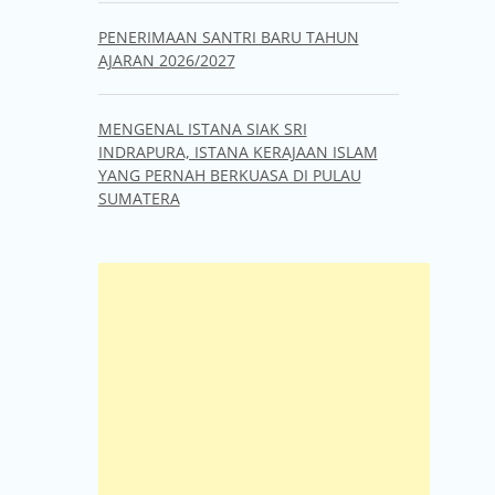
PENERIMAAN SANTRI BARU TAHUN
AJARAN 2026/2027
MENGENAL ISTANA SIAK SRI
INDRAPURA, ISTANA KERAJAAN ISLAM
YANG PERNAH BERKUASA DI PULAU
SUMATERA