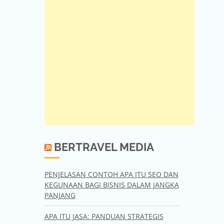
BERTRAVEL MEDIA
PENJELASAN CONTOH APA ITU SEO DAN
KEGUNAAN BAGI BISNIS DALAM JANGKA
PANJANG
APA ITU JASA: PANDUAN STRATEGIS