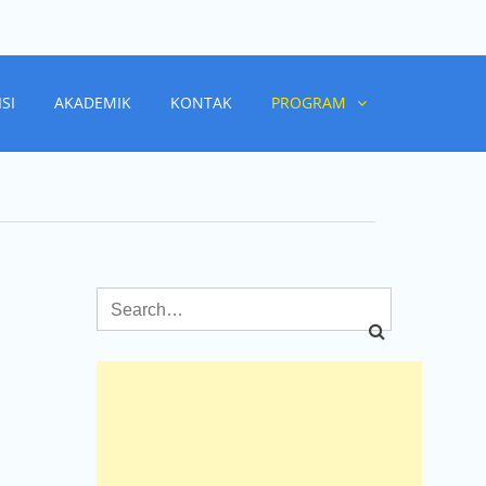
ISI
AKADEMIK
KONTAK
PROGRAM