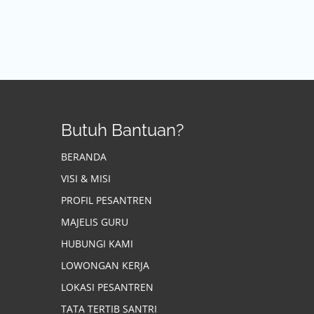
Butuh Bantuan?
BERANDA
VISI & MISI
PROFIL PESANTREN
MAJELIS GURU
HUBUNGI KAMI
LOWONGAN KERJA
LOKASI PESANTREN
TATA TERTIB SANTRI