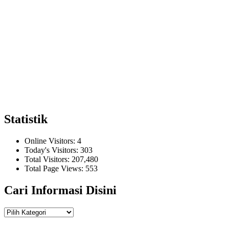
Statistik
Online Visitors:
4
Today's Visitors:
303
Total Visitors:
207,480
Total Page Views:
553
Cari Informasi Disini
Cari
Informasi