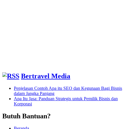
Disini
Bertravel Media
Penjelasan Contoh Apa itu SEO dan Kegunaan Bagi Bisnis
dalam Jangka Panjang
Apa Itu Jasa: Panduan Strategis untuk Pemilik Bisnis dan
Korporasi
Butuh Bantuan?
Beranda