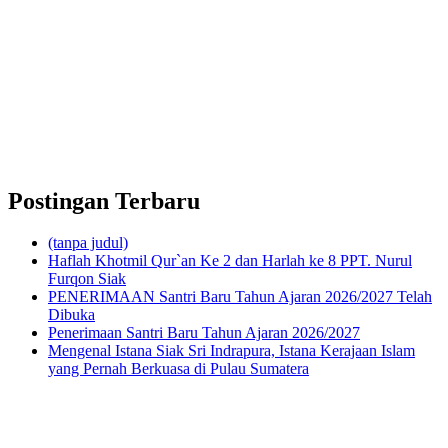
Postingan Terbaru
(tanpa judul)
Haflah Khotmil Qur`an Ke 2 dan Harlah ke 8 PPT. Nurul
Furqon Siak
PENERIMAAN Santri Baru Tahun Ajaran 2026/2027 Telah
Dibuka
Penerimaan Santri Baru Tahun Ajaran 2026/2027
Mengenal Istana Siak Sri Indrapura, Istana Kerajaan Islam
yang Pernah Berkuasa di Pulau Sumatera