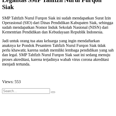
Siak
SMP Tahfizh Nurul Furqon Siak ini sudah mendapatkan Surat Izin
Operasional (SIO) dari Dinas Pendidikan Kabupaten Siak, sehingga
sudah mendapatkan Nomor Induk Sekolah Nasional (NISN) dari
Kementrian Pendidikan dan Kebudayaan Republik Indonesia.
Jadi untuk orang tua atau keluarga yang ingin mendaftarkan
anaknya ke Pondok Pesantren Tahfizh Nurul Furqon Siak tidak
perlu khawatir, karena sudah memiliki lembaga pendidikan yang sah
dan legal. SMP Tahfizh Nurul Furqon Siak saat ini sedang menuju
proses akreditasi, karena terjadinya wabah virus corona akreditasi
menjadi tertunda.
Views: 553