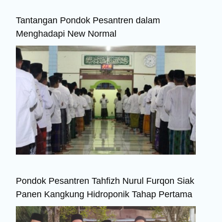
Tantangan Pondok Pesantren dalam
Menghadapi New Normal
Pondok Pesantren Tahfizh Nurul Furqon Siak
Panen Kangkung Hidroponik Tahap Pertama