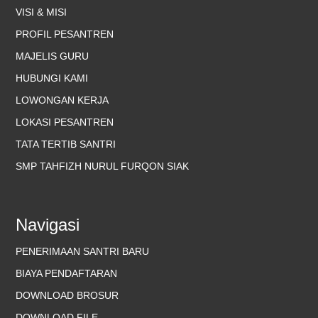
VISI & MISI
PROFIL PESANTREN
MAJELIS GURU
HUBUNGI KAMI
LOWONGAN KERJA
LOKASI PESANTREN
TATA TERTIB SANTRI
SMP TAHFIZH NURUL FURQON SIAK
Navigasi
PENERIMAAN SANTRI BARU
BIAYA PENDAFTARAN
DOWNLOAD BROSUR
DOWNLOAD FILE