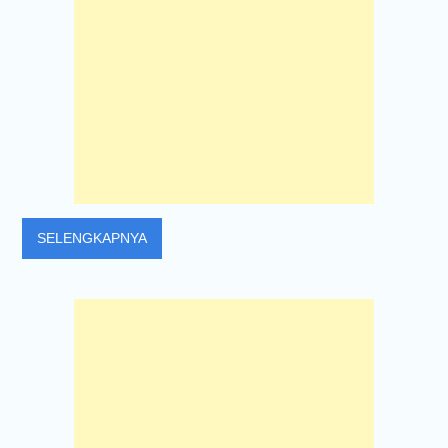
SELENGKAPNYA