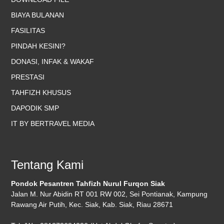
BIAYA BULANAN
FASILITAS
PINDAH KESINI?
DONASI, INFAK & WAKAF
PRESTASI
TAHFIZH KHUSUS
DAPODIK SMP
IT BY BERTRAVEL MEDIA
Tentang Kami
Pondok Pesantren Tahfizh Nurul Furqon Siak
Jalan M. Nur Abidin RT 001 RW 002, Sei Pontianak, Kampung
Rawang Air Putih, Kec. Siak, Kab. Siak, Riau 28671