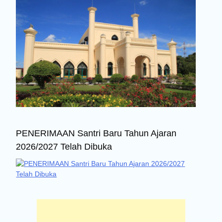
PENERIMAAN Santri Baru Tahun Ajaran
2026/2027 Telah Dibuka