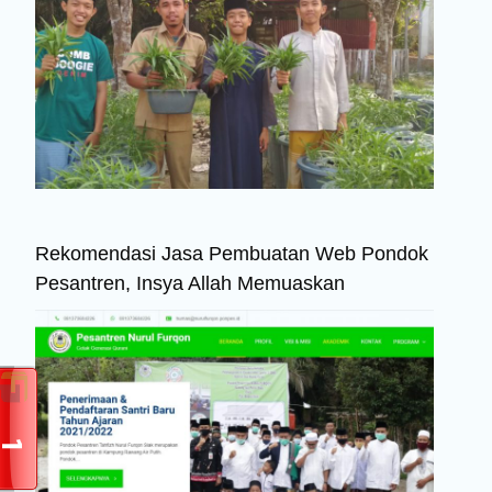
Rekomendasi Jasa Pembuatan Web Pondok
Pesantren, Insya Allah Memuaskan