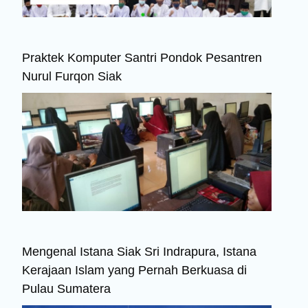
Praktek Komputer Santri Pondok Pesantren
Nurul Furqon Siak
Mengenal Istana Siak Sri Indrapura, Istana
Kerajaan Islam yang Pernah Berkuasa di
Pulau Sumatera