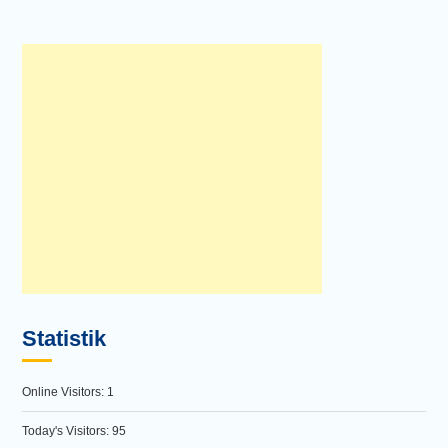
Statistik
Online Visitors:
1
Today's Visitors:
95