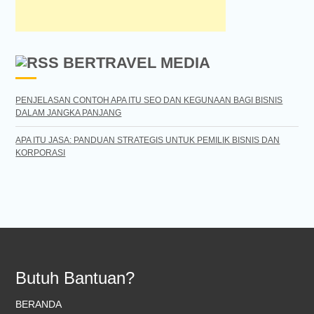
BERTRAVEL MEDIA
PENJELASAN CONTOH APA ITU SEO DAN KEGUNAAN BAGI BISNIS
DALAM JANGKA PANJANG
APA ITU JASA: PANDUAN STRATEGIS UNTUK PEMILIK BISNIS DAN
KORPORASI
Butuh Bantuan?
BERANDA