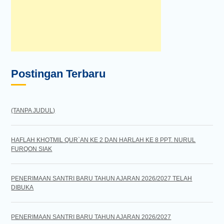
Postingan Terbaru
(TANPA JUDUL)
HAFLAH KHOTMIL QUR`AN KE 2 DAN HARLAH KE 8 PPT. NURUL
FURQON SIAK
PENERIMAAN SANTRI BARU TAHUN AJARAN 2026/2027 TELAH
DIBUKA
PENERIMAAN SANTRI BARU TAHUN AJARAN 2026/2027