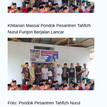
Khitanan Massal Pondok Pesantren Tahfizh
Nurul Furqon Berjalan Lancar
Foto: Pondok Pesantren Tahfizh Nurul