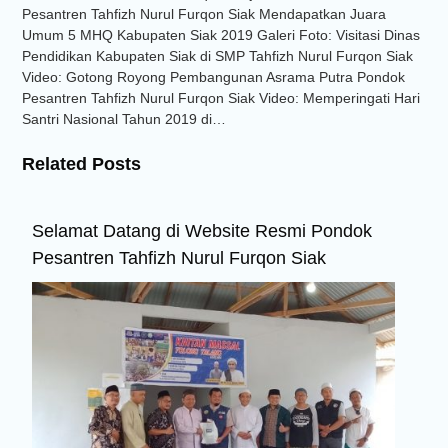
Pesantren Tahfizh Nurul Furqon Siak Mendapatkan Juara
Umum 5 MHQ Kabupaten Siak 2019 Galeri Foto: Visitasi Dinas
Pendidikan Kabupaten Siak di SMP Tahfizh Nurul Furqon Siak
Video: Gotong Royong Pembangunan Asrama Putra Pondok
Pesantren Tahfizh Nurul Furqon Siak Video: Memperingati Hari
Santri Nasional Tahun 2019 di…
Related Posts
Selamat Datang di Website Resmi Pondok
Pesantren Tahfizh Nurul Furqon Siak