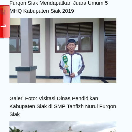
Furqon Siak Mendapatkan Juara Umum 5
MHQ Kabupaten Siak 2019
Galeri Foto: Visitasi Dinas Pendidikan
Kabupaten Siak di SMP Tahfizh Nurul Furqon
Siak