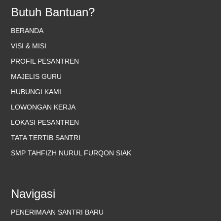
Butuh Bantuan?
BERANDA
VISI & MISI
PROFIL PESANTREN
MAJELIS GURU
HUBUNGI KAMI
LOWONGAN KERJA
LOKASI PESANTREN
TATA TERTIB SANTRI
SMP TAHFIZH NURUL FURQON SIAK
Navigasi
PENERIMAAN SANTRI BARU