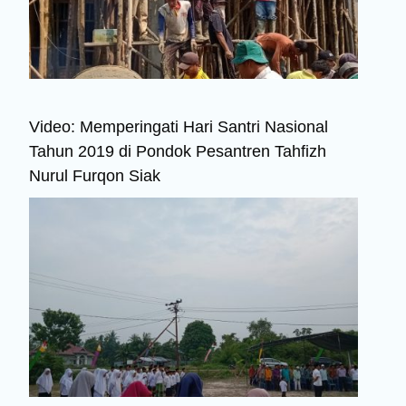
Video: Memperingati Hari Santri Nasional
Tahun 2019 di Pondok Pesantren Tahfizh
Nurul Furqon Siak