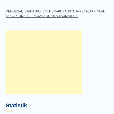
MENGENAL ISTANA SIAK SRI INDRAPURA, ISTANA KERAJAAN ISLAM
YANG PERNAH BERKUASA DI PULAU SUMATERA
Statistik