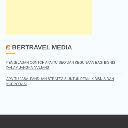
BERTRAVEL MEDIA
PENJELASAN CONTOH APA ITU SEO DAN KEGUNAAN BAGI BISNIS
DALAM JANGKA PANJANG
APA ITU JASA: PANDUAN STRATEGIS UNTUK PEMILIK BISNIS DAN
KORPORASI