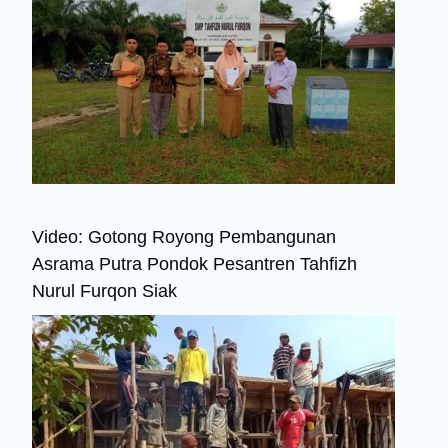
Video: Gotong Royong Pembangunan
Asrama Putra Pondok Pesantren Tahfizh
Nurul Furqon Siak