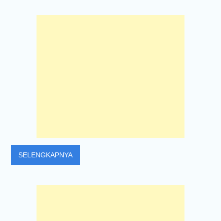
SELENGKAPNYA