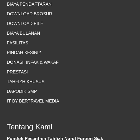
BIAYA PENDAFTARAN
DOWNLOAD BROSUR
DOWNLOAD FILE
BIAYA BULANAN
FASILITAS
PINDAH KESINI?
DONASI, INFAK & WAKAF
PRESTASI
TAHFIZH KHUSUS
DAPODIK SMP
IT BY BERTRAVEL MEDIA
Tentang Kami
Pondok Pesantren Tahfizh Nurul Furqon Siak