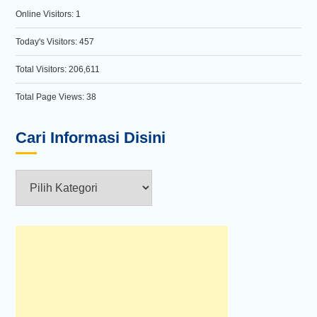
Online Visitors:
1
Today's Visitors:
457
Total Visitors:
206,611
Total Page Views:
38
Cari Informasi Disini
Cari
Informasi
Disini