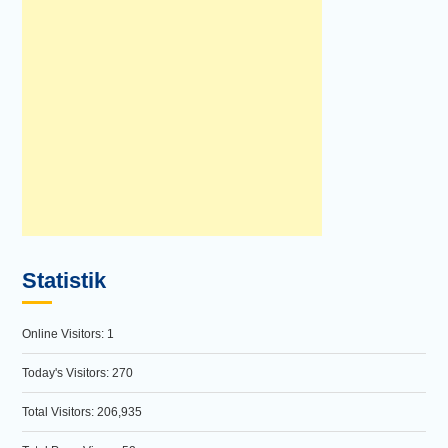
Statistik
Online Visitors:
1
Today's Visitors:
270
Total Visitors:
206,935