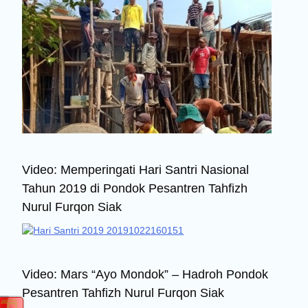
Video: Memperingati Hari Santri Nasional
Tahun 2019 di Pondok Pesantren Tahfizh
Nurul Furqon Siak
Video: Mars “Ayo Mondok” – Hadroh Pondok
Pesantren Tahfizh Nurul Furqon Siak