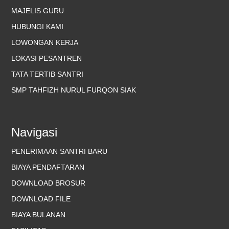
MAJELIS GURU
HUBUNGI KAMI
LOWONGAN KERJA
LOKASI PESANTREN
TATA TERTIB SANTRI
SMP TAHFIZH NURUL FURQON SIAK
Navigasi
PENERIMAAN SANTRI BARU
BIAYA PENDAFTARAN
DOWNLOAD BROSUR
DOWNLOAD FILE
BIAYA BULANAN