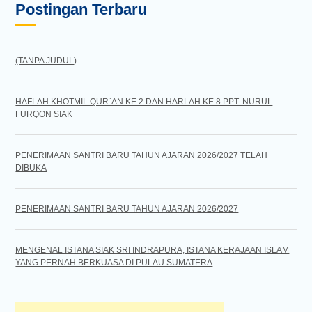
Postingan Terbaru
(TANPA JUDUL)
HAFLAH KHOTMIL QUR`AN KE 2 DAN HARLAH KE 8 PPT. NURUL
FURQON SIAK
PENERIMAAN SANTRI BARU TAHUN AJARAN 2026/2027 TELAH
DIBUKA
PENERIMAAN SANTRI BARU TAHUN AJARAN 2026/2027
MENGENAL ISTANA SIAK SRI INDRAPURA, ISTANA KERAJAAN ISLAM
YANG PERNAH BERKUASA DI PULAU SUMATERA