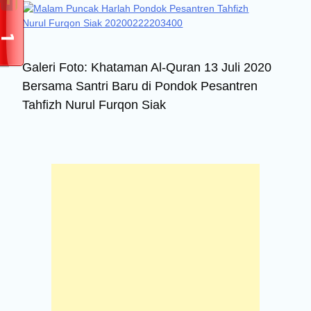
Galeri Foto: Khataman Al-Quran 13 Juli 2020
Bersama Santri Baru di Pondok Pesantren
Tahfizh Nurul Furqon Siak