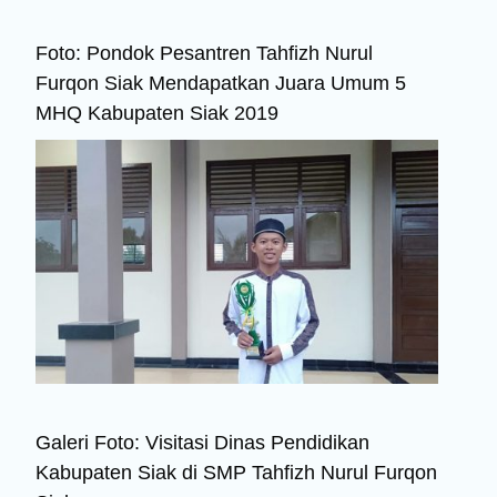
Foto: Pondok Pesantren Tahfizh Nurul
Furqon Siak Mendapatkan Juara Umum 5
MHQ Kabupaten Siak 2019
Galeri Foto: Visitasi Dinas Pendidikan
Kabupaten Siak di SMP Tahfizh Nurul Furqon