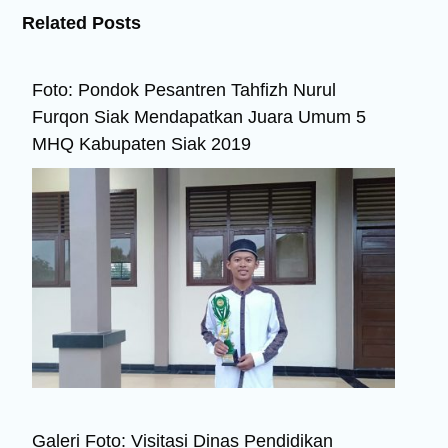
Related Posts
Foto: Pondok Pesantren Tahfizh Nurul
Furqon Siak Mendapatkan Juara Umum 5
MHQ Kabupaten Siak 2019
Galeri Foto: Visitasi Dinas Pendidikan