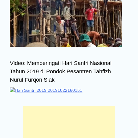
Video: Memperingati Hari Santri Nasional
Tahun 2019 di Pondok Pesantren Tahfizh
Nurul Furqon Siak