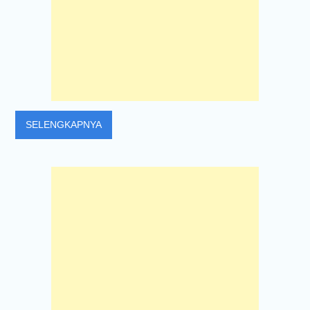
SELENGKAPNYA