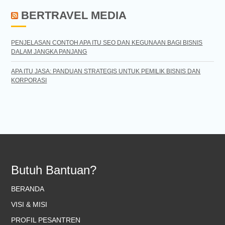
BERTRAVEL MEDIA
PENJELASAN CONTOH APA ITU SEO DAN KEGUNAAN BAGI BISNIS
DALAM JANGKA PANJANG
APA ITU JASA: PANDUAN STRATEGIS UNTUK PEMILIK BISNIS DAN
KORPORASI
Butuh Bantuan?
BERANDA
VISI & MISI
PROFIL PESANTREN