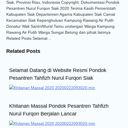
Siak, Provinsi Riau, Indonesia Copyright: Dokumentasi Pondok
Pesantren Nurul Furqon Siak 2020 Terima Kasih Pemerintah
Kabupaten Siak Departemen Agama Kabupaten Siak Camat
Kecamatan Siak Kepenghuluan Kampung Rawang Air Putih
Donatur Wali Santri/Murid Tamu undangan Warga Kampung
Rawang Air Putih Warga Sungai Betung dan pihak lainnya
Related Posts Selamat…
Related Posts
Selamat Datang di Website Resmi Pondok
Pesantren Tahfizh Nurul Furqon Siak
Khitanan Massal Pondok Pesantren Tahfizh
Nurul Furqon Berjalan Lancar