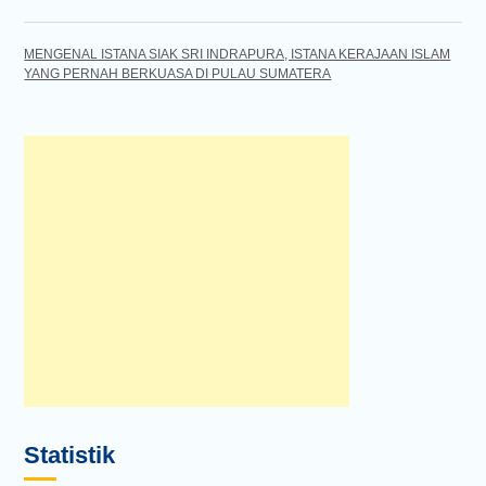
MENGENAL ISTANA SIAK SRI INDRAPURA, ISTANA KERAJAAN ISLAM
YANG PERNAH BERKUASA DI PULAU SUMATERA
Statistik