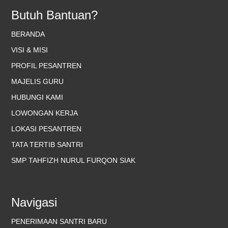
Butuh Bantuan?
BERANDA
VISI & MISI
PROFIL PESANTREN
MAJELIS GURU
HUBUNGI KAMI
LOWONGAN KERJA
LOKASI PESANTREN
TATA TERTIB SANTRI
SMP TAHFIZH NURUL FURQON SIAK
Navigasi
PENERIMAAN SANTRI BARU