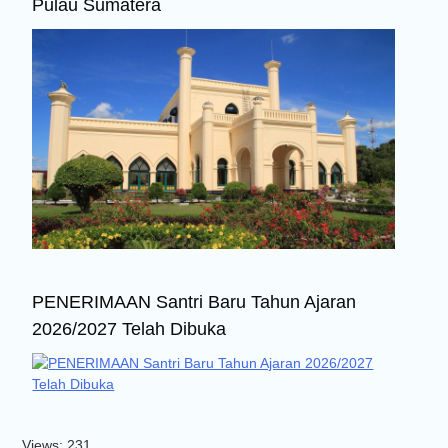
Pulau Sumatera
PENERIMAAN Santri Baru Tahun Ajaran
2026/2027 Telah Dibuka
Views: 231