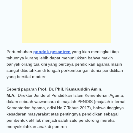
Pertumbuhan
pondok pesantren
yang kian meningkat tiap
tahunnya kurang lebih dapat menunjukkan bahwa makin
banyak orang tua kini yang percaya pendidikan agama masih
sangat dibutuhkan di tengah perkembangan dunia pendidikan
yang bersifat modern.
Seperti paparan
Prof. Dr. Phil. Kamaruddin Amin,
M.A.,
Direktur Jenderal Pendidikan Islam Kementerian Agama,
dalam sebuah wawancara di majalah PENDIS (majalah internal
Kementerian Agama, edisi No.7 Tahun 2017), bahwa tingginya
kesadaran masyarakat atas pentingnya pendidikan sebagai
pembentuk akhlak menjadi salah satu pendorong mereka
menyekolahkan anak di pontren.