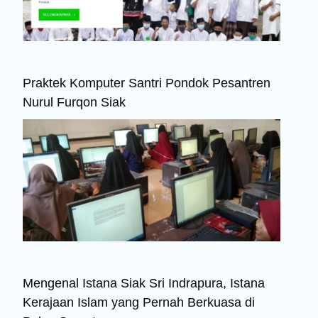
Praktek Komputer Santri Pondok Pesantren
Nurul Furqon Siak
Mengenal Istana Siak Sri Indrapura, Istana
Kerajaan Islam yang Pernah Berkuasa di