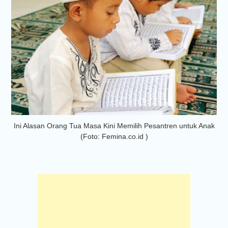
Ini Alasan Orang Tua Masa Kini Memilih Pesantren untuk Anak
(Foto: Femina.co.id )