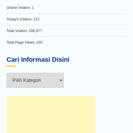
Online Visitors:
1
Today's Visitors:
312
Total Visitors:
206,977
Total Page Views:
235
Cari Informasi Disini
Cari
Informasi
Disini