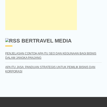
BERTRAVEL MEDIA
PENJELASAN CONTOH APA ITU SEO DAN KEGUNAAN BAGI BISNIS
DALAM JANGKA PANJANG
APA ITU JASA: PANDUAN STRATEGIS UNTUK PEMILIK BISNIS DAN
KORPORASI