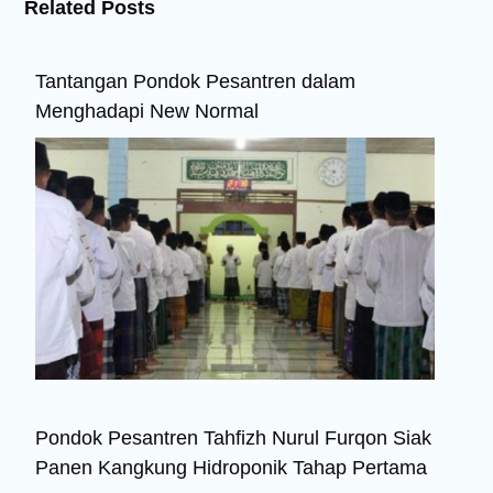
Related Posts
Tantangan Pondok Pesantren dalam
Menghadapi New Normal
Pondok Pesantren Tahfizh Nurul Furqon Siak
Panen Kangkung Hidroponik Tahap Pertama