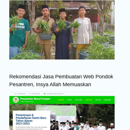
Rekomendasi Jasa Pembuatan Web Pondok
Pesantren, Insya Allah Memuaskan