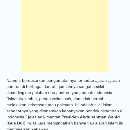
Namun, berdasarkan pengamatannya terhadap ajaran-ajaran
pontren di berbagai daerah, jumlahnya sangat sedikit
dibandingkan puluhan ribu pontren yang ada di Indonesia.
“Islam itu lembut, penuh welas asih, dan tidak pernah
melakukan kekerasan atau paksaan. Ini adalah nilai Islam
sebenarnya yang ditanamkan kebanyakan pondok pesantren di
Indonesia,” jelas adik mantan
Presiden Abdulrahman Wahid
(Gus Dur)
ini. Ia juga mengingatkan bahwa tiap ajaran Islam itu
mengajarkan kebaikan.