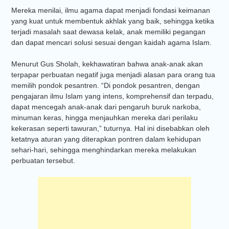
Mereka menilai, ilmu agama dapat menjadi fondasi keimanan
yang kuat untuk membentuk akhlak yang baik, sehingga ketika
terjadi masalah saat dewasa kelak, anak memiliki pegangan
dan dapat mencari solusi sesuai dengan kaidah agama Islam.
Menurut Gus Sholah, kekhawatiran bahwa anak-anak akan
terpapar perbuatan negatif juga menjadi alasan para orang tua
memilih pondok pesantren. “Di pondok pesantren, dengan
pengajaran ilmu Islam yang intens, komprehensif dan terpadu,
dapat mencegah anak-anak dari pengaruh buruk narkoba,
minuman keras, hingga menjauhkan mereka dari perilaku
kekerasan seperti tawuran,” tuturnya. Hal ini disebabkan oleh
ketatnya aturan yang diterapkan pontren dalam kehidupan
sehari-hari, sehingga menghindarkan mereka melakukan
perbuatan tersebut.