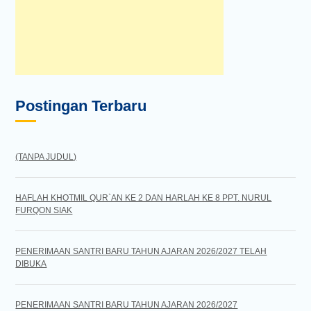
Postingan Terbaru
(TANPA JUDUL)
HAFLAH KHOTMIL QUR`AN KE 2 DAN HARLAH KE 8 PPT. NURUL
FURQON SIAK
PENERIMAAN SANTRI BARU TAHUN AJARAN 2026/2027 TELAH
DIBUKA
PENERIMAAN SANTRI BARU TAHUN AJARAN 2026/2027