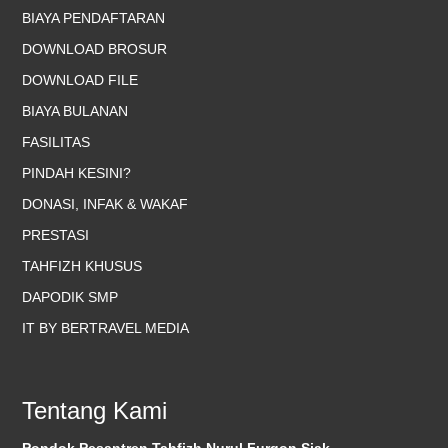
BIAYA PENDAFTARAN
DOWNLOAD BROSUR
DOWNLOAD FILE
BIAYA BULANAN
FASILITAS
PINDAH KESINI?
DONASI, INFAK & WAKAF
PRESTASI
TAHFIZH KHUSUS
DAPODIK SMP
IT BY BERTRAVEL MEDIA
Tentang Kami