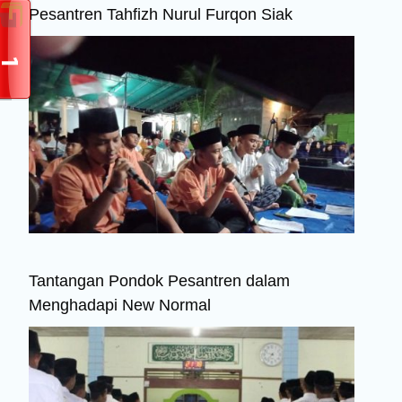
Pesantren Tahfizh Nurul Furqon Siak
Tantangan Pondok Pesantren dalam
Menghadapi New Normal