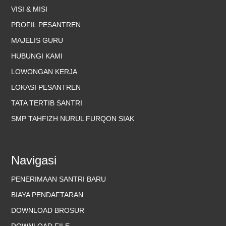
VISI & MISI
PROFIL PESANTREN
MAJELIS GURU
HUBUNGI KAMI
LOWONGAN KERJA
LOKASI PESANTREN
TATA TERTIB SANTRI
SMP TAHFIZH NURUL FURQON SIAK
Navigasi
PENERIMAAN SANTRI BARU
BIAYA PENDAFTARAN
DOWNLOAD BROSUR
DOWNLOAD FILE