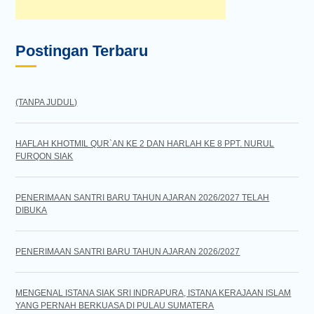
Postingan Terbaru
(TANPA JUDUL)
HAFLAH KHOTMIL QUR`AN KE 2 DAN HARLAH KE 8 PPT. NURUL
FURQON SIAK
PENERIMAAN SANTRI BARU TAHUN AJARAN 2026/2027 TELAH
DIBUKA
PENERIMAAN SANTRI BARU TAHUN AJARAN 2026/2027
MENGENAL ISTANA SIAK SRI INDRAPURA, ISTANA KERAJAAN ISLAM
YANG PERNAH BERKUASA DI PULAU SUMATERA