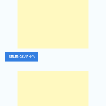
SELENGKAPNYA