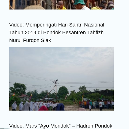
Video: Memperingati Hari Santri Nasional
Tahun 2019 di Pondok Pesantren Tahfizh
Nurul Furqon Siak
Video: Mars “Ayo Mondok” – Hadroh Pondok