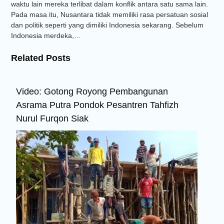
waktu lain mereka terlibat dalam konflik antara satu sama lain.
Pada masa itu, Nusantara tidak memiliki rasa persatuan sosial
dan politik seperti yang dimiliki Indonesia sekarang. Sebelum
Indonesia merdeka,…
Related Posts
Video: Gotong Royong Pembangunan
Asrama Putra Pondok Pesantren Tahfizh
Nurul Furqon Siak