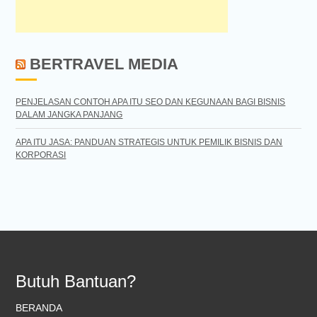
BERTRAVEL MEDIA
PENJELASAN CONTOH APA ITU SEO DAN KEGUNAAN BAGI BISNIS
DALAM JANGKA PANJANG
APA ITU JASA: PANDUAN STRATEGIS UNTUK PEMILIK BISNIS DAN
KORPORASI
Butuh Bantuan?
BERANDA