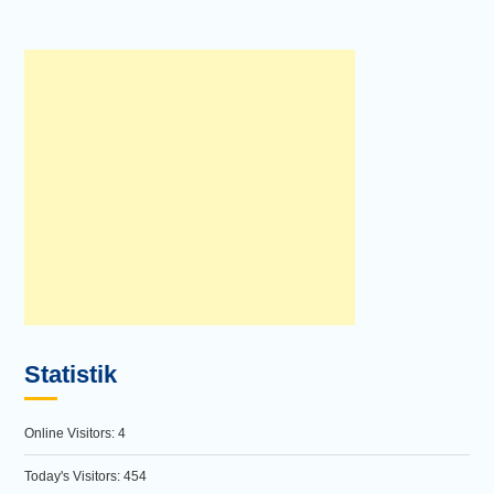
Statistik
Online Visitors:
4
Today's Visitors:
454