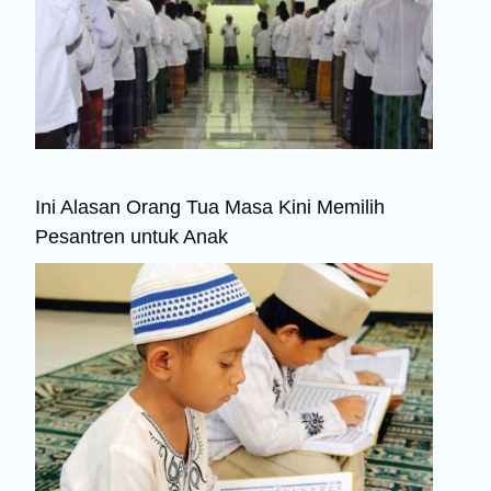
Ini Alasan Orang Tua Masa Kini Memilih
Pesantren untuk Anak