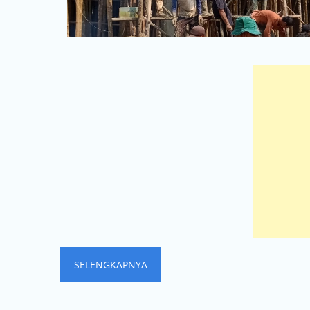
SELENGKAPNYA