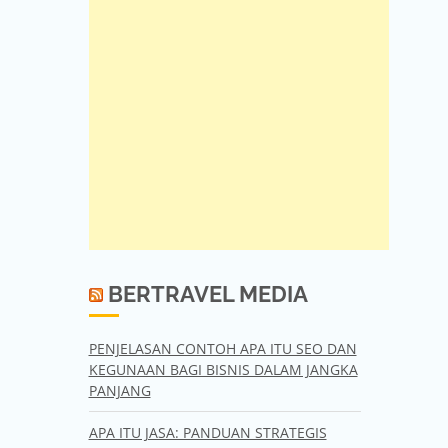
BERTRAVEL MEDIA
PENJELASAN CONTOH APA ITU SEO DAN
KEGUNAAN BAGI BISNIS DALAM JANGKA
PANJANG
APA ITU JASA: PANDUAN STRATEGIS