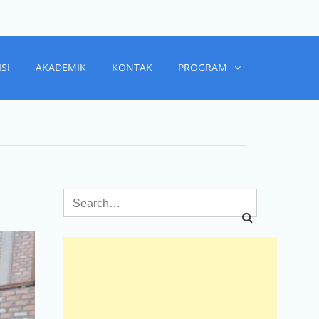
ISI
AKADEMIK
KONTAK
PROGRAM