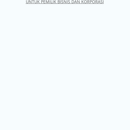
UNTUK PEMILIK BISNIS DAN KORPORASI