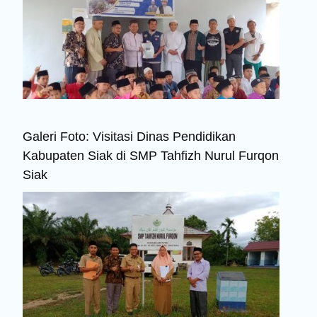
Galeri Foto: Visitasi Dinas Pendidikan
Kabupaten Siak di SMP Tahfizh Nurul Furqon
Siak