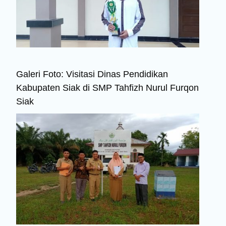
Galeri Foto: Visitasi Dinas Pendidikan
Kabupaten Siak di SMP Tahfizh Nurul Furqon
Siak