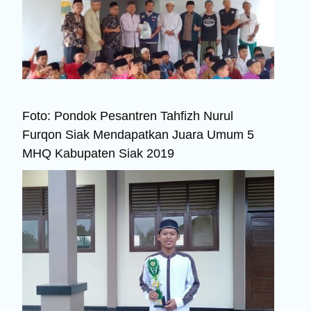
Foto: Pondok Pesantren Tahfizh Nurul
Furqon Siak Mendapatkan Juara Umum 5
MHQ Kabupaten Siak 2019