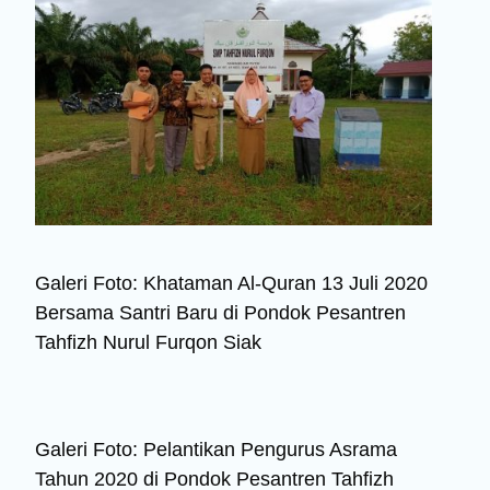
Galeri Foto: Khataman Al-Quran 13 Juli 2020
Bersama Santri Baru di Pondok Pesantren
Tahfizh Nurul Furqon Siak
Galeri Foto: Pelantikan Pengurus Asrama
Tahun 2020 di Pondok Pesantren Tahfizh