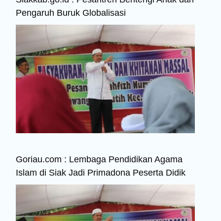
Pengaruh Buruk Globalisasi
Goriau.com : Lembaga Pendidikan Agama
Islam di Siak Jadi Primadona Peserta Didik