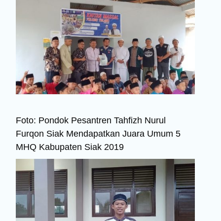
Foto: Pondok Pesantren Tahfizh Nurul
Furqon Siak Mendapatkan Juara Umum 5
MHQ Kabupaten Siak 2019