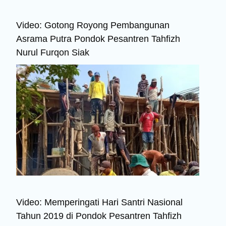
Video: Gotong Royong Pembangunan
Asrama Putra Pondok Pesantren Tahfizh
Nurul Furqon Siak
Video: Memperingati Hari Santri Nasional
Tahun 2019 di Pondok Pesantren Tahfizh