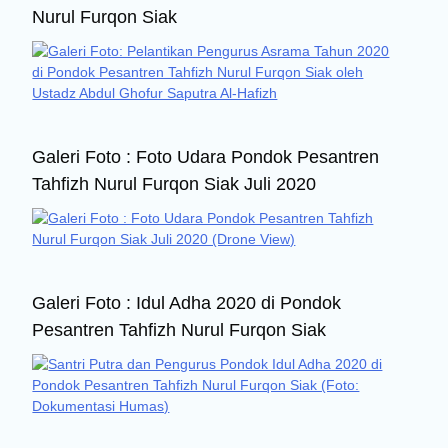
Nurul Furqon Siak
Galeri Foto : Foto Udara Pondok Pesantren
Tahfizh Nurul Furqon Siak Juli 2020
Galeri Foto : Idul Adha 2020 di Pondok
Pesantren Tahfizh Nurul Furqon Siak