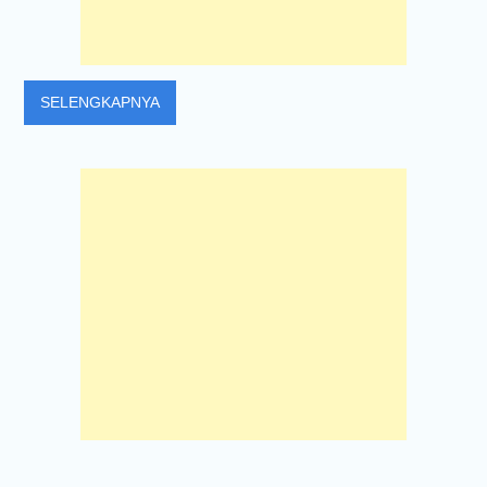
SELENGKAPNYA