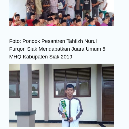
Foto: Pondok Pesantren Tahfizh Nurul
Furqon Siak Mendapatkan Juara Umum 5
MHQ Kabupaten Siak 2019