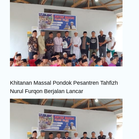
Khitanan Massal Pondok Pesantren Tahfizh
Nurul Furqon Berjalan Lancar