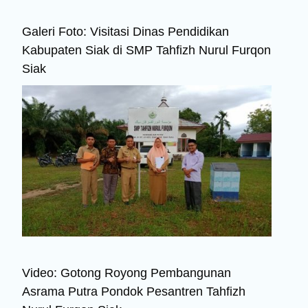
Galeri Foto: Visitasi Dinas Pendidikan
Kabupaten Siak di SMP Tahfizh Nurul Furqon
Siak
Video: Gotong Royong Pembangunan
Asrama Putra Pondok Pesantren Tahfizh