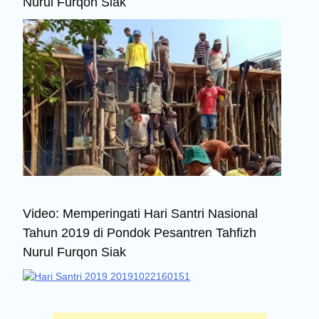
Nurul Furqon Siak
Video: Memperingati Hari Santri Nasional
Tahun 2019 di Pondok Pesantren Tahfizh
Nurul Furqon Siak