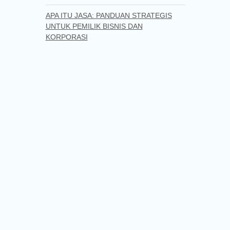
APA ITU JASA: PANDUAN STRATEGIS
UNTUK PEMILIK BISNIS DAN
KORPORASI