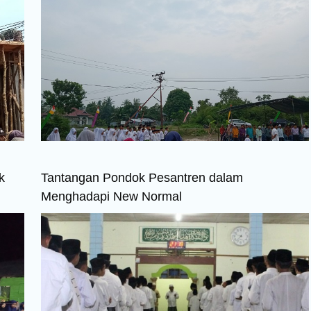
k
Tantangan Pondok Pesantren dalam
Menghadapi New Normal