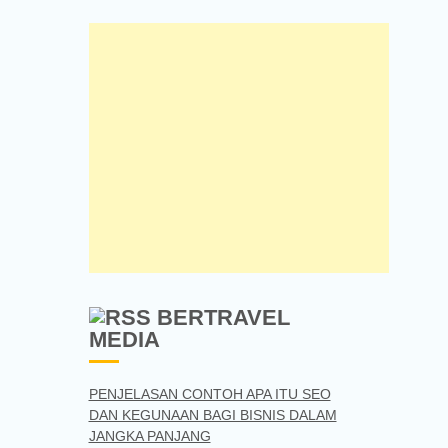
BERTRAVEL
MEDIA
PENJELASAN CONTOH APA ITU SEO
DAN KEGUNAAN BAGI BISNIS DALAM
JANGKA PANJANG