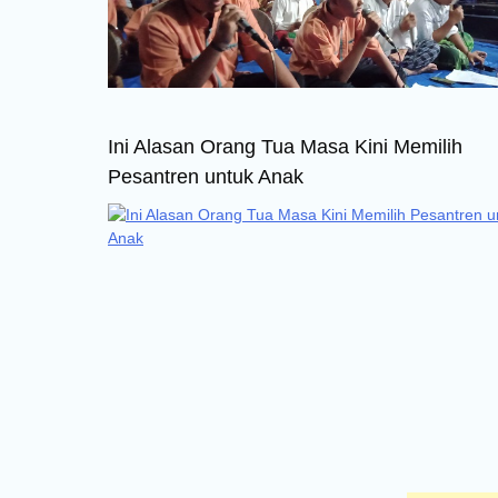
Ini Alasan Orang Tua Masa Kini Memilih
Pesantren untuk Anak