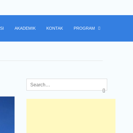
SI
AKADEMIK
KONTAK
PROGRAM