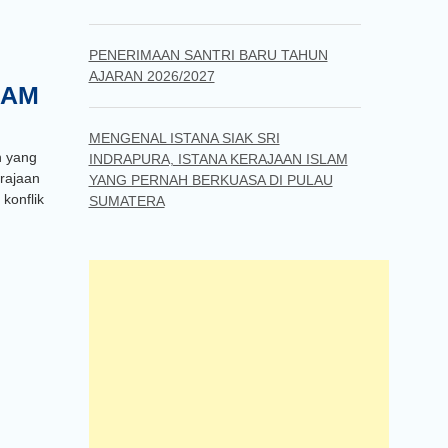
PENERIMAAN SANTRI BARU TAHUN
AJARAN 2026/2027
LAM
MENGENAL ISTANA SIAK SRI
h yang
INDRAPURA, ISTANA KERAJAAN ISLAM
erajaan
YANG PERNAH BERKUASA DI PULAU
konflik
SUMATERA