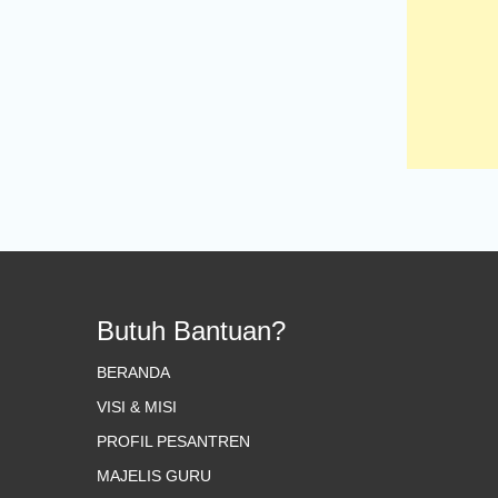
Butuh Bantuan?
BERANDA
VISI & MISI
PROFIL PESANTREN
MAJELIS GURU