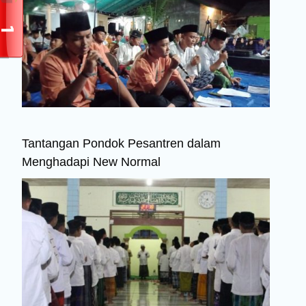
Tantangan Pondok Pesantren dalam
Menghadapi New Normal