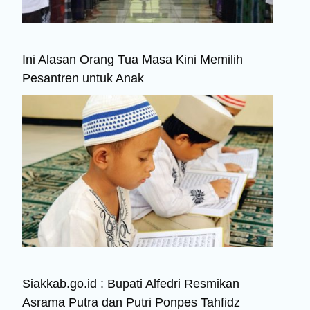
Ini Alasan Orang Tua Masa Kini Memilih
Pesantren untuk Anak
Siakkab.go.id : Bupati Alfedri Resmikan
Asrama Putra dan Putri Ponpes Tahfidz