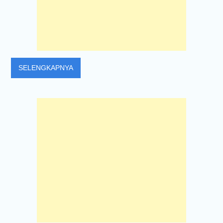
SELENGKAPNYA