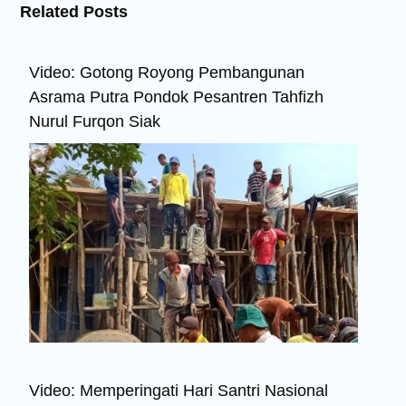
Related Posts
Video: Gotong Royong Pembangunan
Asrama Putra Pondok Pesantren Tahfizh
Nurul Furqon Siak
Video: Memperingati Hari Santri Nasional