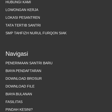
HUBUNGI KAMI
LOWONGAN KERJA
LOKASI PESANTREN
TATA TERTIB SANTRI
SMP TAHFIZH NURUL FURQON SIAK
Navigasi
PENERIMAAN SANTRI BARU
BIAYA PENDAFTARAN
DOWNLOAD BROSUR
DOWNLOAD FILE
BIAYA BULANAN
FASILITAS
PINDAH KESINI?