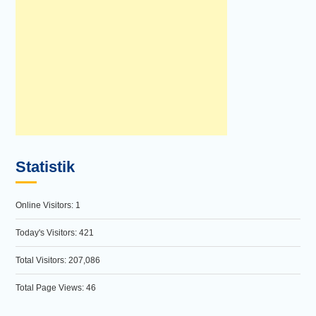
Statistik
Online Visitors:
1
Today's Visitors:
421
Total Visitors:
207,086
Total Page Views:
46