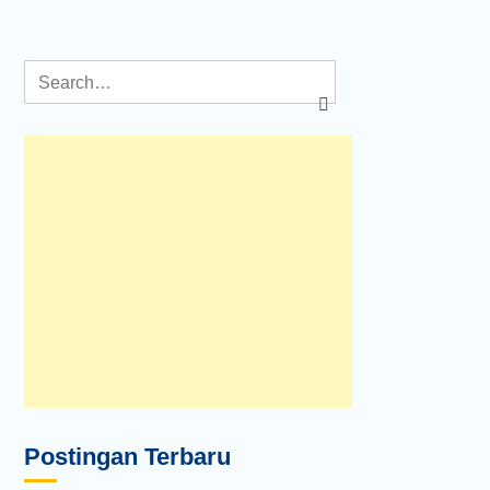
Postingan Terbaru