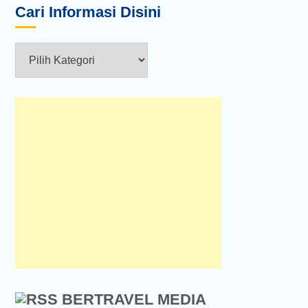
Cari Informasi Disini
Cari
Informasi
Disini
BERTRAVEL MEDIA