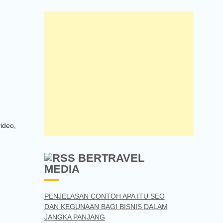
video,
BERTRAVEL
MEDIA
PENJELASAN CONTOH APA ITU SEO
DAN KEGUNAAN BAGI BISNIS DALAM
JANGKA PANJANG