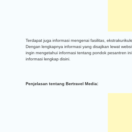
Terdapat juga informasi mengenai fasilitas, ekstrakurikul
Dengan lengkapnya informasi yang disajikan lewat websi
ingin mengetahui informasi tentang pondok pesantren ini
informasi lengkap disini.
Penjelasan tentang Bertravel Media: