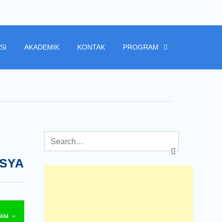
SI
AKADEMIK
KONTAK
PROGRAM
SYA