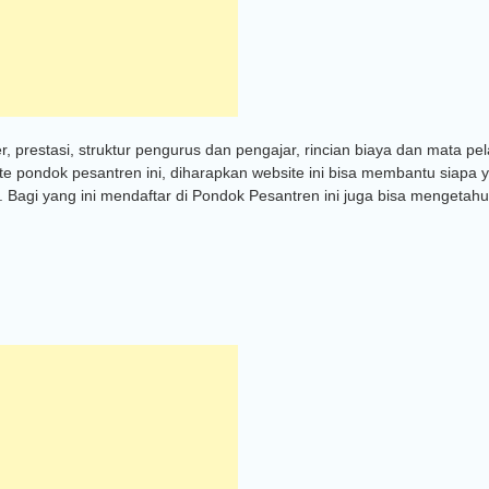
er, prestasi, struktur pengurus dan pengajar, rincian biaya dan mata pel
te pondok pesantren ini, diharapkan website ini bisa membantu siapa 
. Bagi yang ini mendaftar di Pondok Pesantren ini juga bisa mengetahu