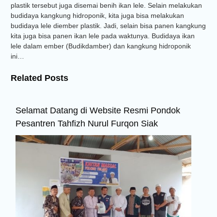
plastik tersebut juga disemai benih ikan lele. Selain melakukan
budidaya kangkung hidroponik, kita juga bisa melakukan
budidaya lele diember plastik. Jadi, selain bisa panen kangkung
kita juga bisa panen ikan lele pada waktunya. Budidaya ikan
lele dalam ember (Budikdamber) dan kangkung hidroponik
ini…
Related Posts
Selamat Datang di Website Resmi Pondok
Pesantren Tahfizh Nurul Furqon Siak