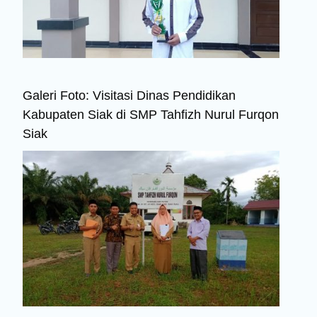
Galeri Foto: Visitasi Dinas Pendidikan
Kabupaten Siak di SMP Tahfizh Nurul Furqon
Siak