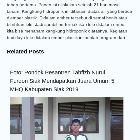
tahap pertama. Panen ini dilakukan setelah 21 hari masa
tanam. Kangkung hidroponik ini ditanam diatas air yang berada
diember plastik. Didalam ember tersebut di semai benih atau
bibit ikan lele. Jadi sambil berternak ikan lele didalam ember
kita bisa menanam kangkung hidroponik diatasnya. Kegiatan
budidaya lele didalam ember plastik ini adalah program dari…
Related Posts
Foto: Pondok Pesantren Tahfizh Nurul
Furqon Siak Mendapatkan Juara Umum 5
MHQ Kabupaten Siak 2019