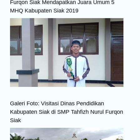
Furqon Siak Mendapatkan Juara Umum 5
MHQ Kabupaten Siak 2019
Galeri Foto: Visitasi Dinas Pendidikan
Kabupaten Siak di SMP Tahfizh Nurul Furqon
Siak