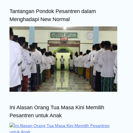
Tantangan Pondok Pesantren dalam
Menghadapi New Normal
Ini Alasan Orang Tua Masa Kini Memilih
Pesantren untuk Anak