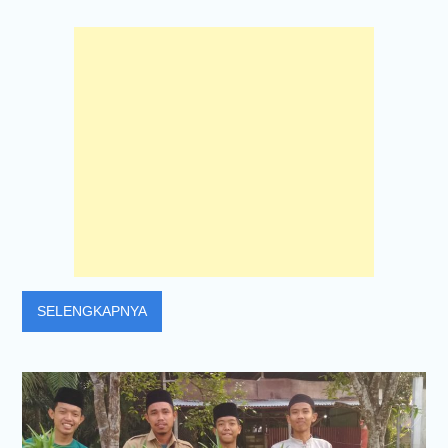
SELENGKAPNYA