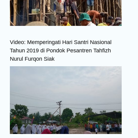
Video: Memperingati Hari Santri Nasional
Tahun 2019 di Pondok Pesantren Tahfizh
Nurul Furqon Siak