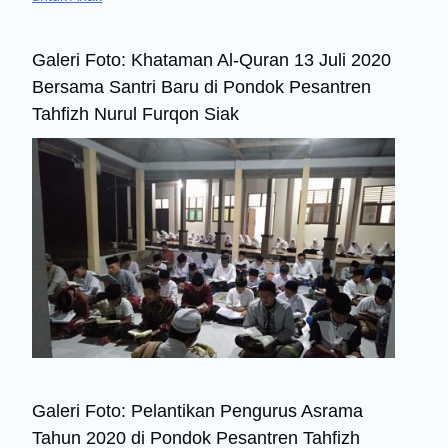
Galeri Foto: Khataman Al-Quran 13 Juli 2020
Bersama Santri Baru di Pondok Pesantren
Tahfizh Nurul Furqon Siak
Galeri Foto: Pelantikan Pengurus Asrama
Tahun 2020 di Pondok Pesantren Tahfizh