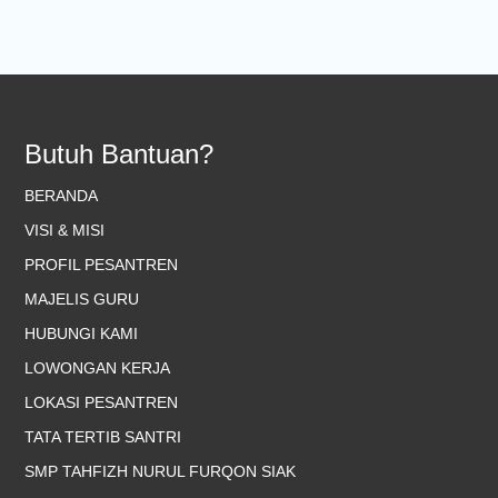
Butuh Bantuan?
BERANDA
VISI & MISI
PROFIL PESANTREN
MAJELIS GURU
HUBUNGI KAMI
LOWONGAN KERJA
LOKASI PESANTREN
TATA TERTIB SANTRI
SMP TAHFIZH NURUL FURQON SIAK