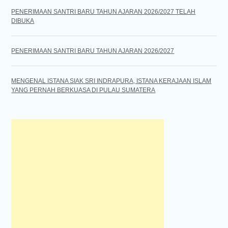
PENERIMAAN SANTRI BARU TAHUN AJARAN 2026/2027 TELAH
DIBUKA
PENERIMAAN SANTRI BARU TAHUN AJARAN 2026/2027
MENGENAL ISTANA SIAK SRI INDRAPURA, ISTANA KERAJAAN ISLAM
YANG PERNAH BERKUASA DI PULAU SUMATERA