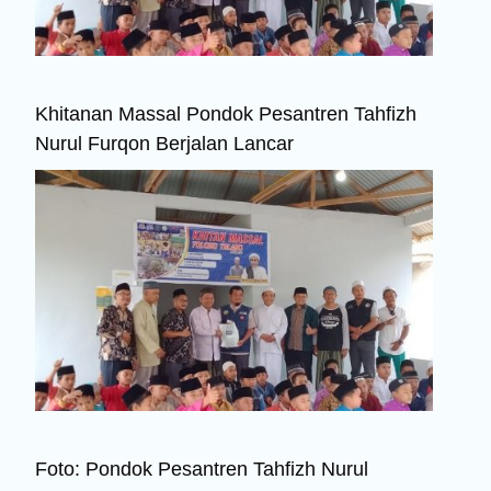
Khitanan Massal Pondok Pesantren Tahfizh
Nurul Furqon Berjalan Lancar
Foto: Pondok Pesantren Tahfizh Nurul