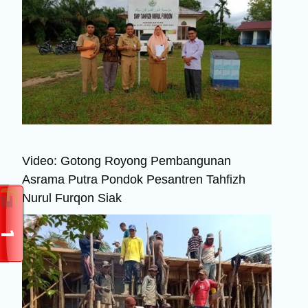
Video: Gotong Royong Pembangunan
Asrama Putra Pondok Pesantren Tahfizh
Nurul Furqon Siak