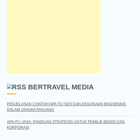
BERTRAVEL MEDIA
PENJELASAN CONTOH APA ITU SEO DAN KEGUNAAN BAGI BISNIS
DALAM JANGKA PANJANG
APA ITU JASA: PANDUAN STRATEGIS UNTUK PEMILIK BISNIS DAN
KORPORASI