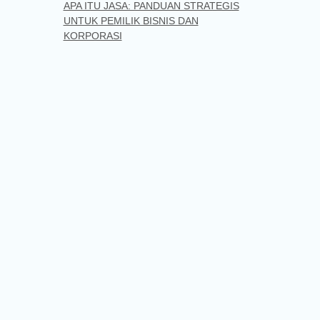
APA ITU JASA: PANDUAN STRATEGIS
UNTUK PEMILIK BISNIS DAN
KORPORASI