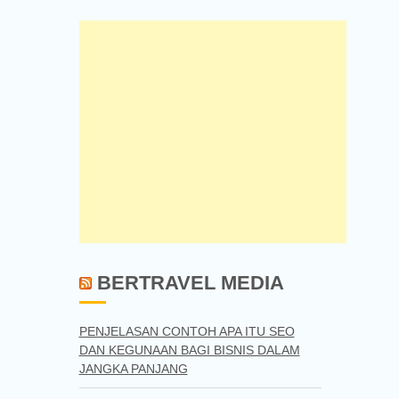
BERTRAVEL MEDIA
PENJELASAN CONTOH APA ITU SEO
DAN KEGUNAAN BAGI BISNIS DALAM
JANGKA PANJANG