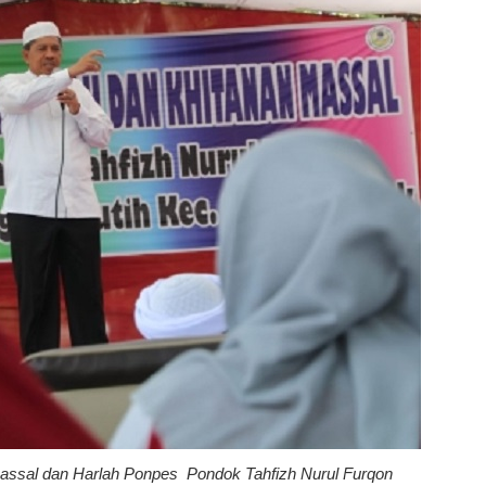
 Massal dan Harlah Ponpes Pondok Tahfizh Nurul Furqon