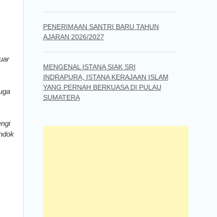
PENERIMAAN SANTRI BARU TAHUN
AJARAN 2026/2027
uar
MENGENAL ISTANA SIAK SRI
INDRAPURA, ISTANA KERAJAAN ISLAM
YANG PERNAH BERKUASA DI PULAU
juga
SUMATERA
ngi
ondok