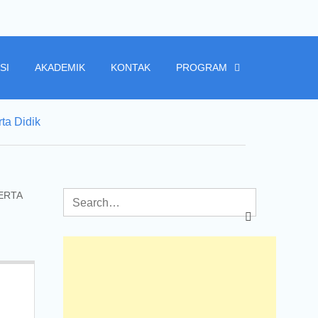
SI
AKADEMIK
KONTAK
PROGRAM
ta Didik
ERTA