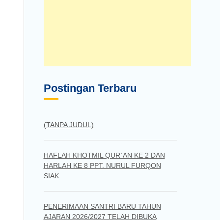
Postingan Terbaru
(TANPA JUDUL)
HAFLAH KHOTMIL QUR`AN KE 2 DAN
HARLAH KE 8 PPT. NURUL FURQON
SIAK
PENERIMAAN SANTRI BARU TAHUN
AJARAN 2026/2027 TELAH DIBUKA