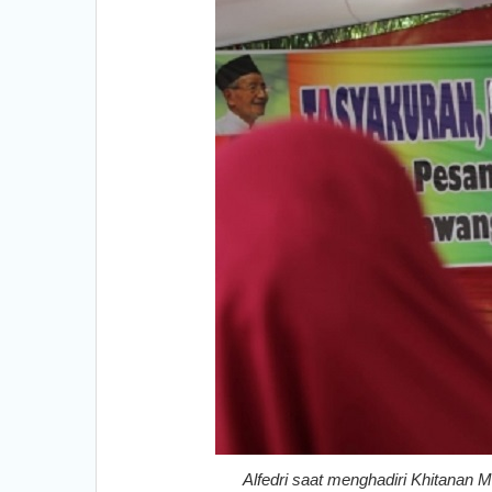
Alfedri saat menghadiri Khitanan